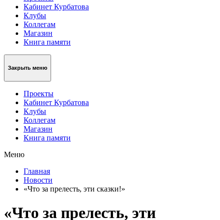
Кабинет Курбатова
Клубы
Коллегам
Магазин
Книга памяти
Закрыть меню
Проекты
Кабинет Курбатова
Клубы
Коллегам
Магазин
Книга памяти
Меню
Главная
Новости
«Что за прелесть, эти сказки!»
«Что за прелесть, эти