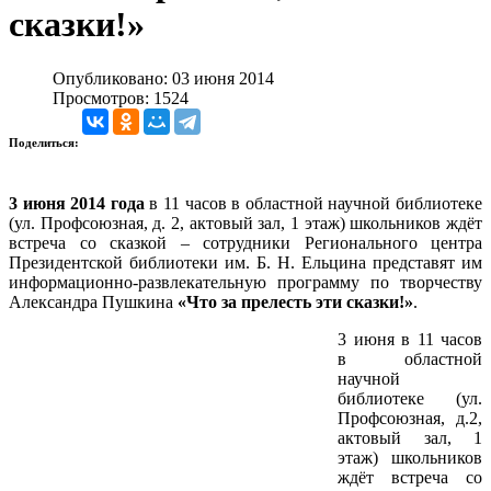
сказки!»
Опубликовано: 03 июня 2014
Просмотров: 1524
Поделиться:
3 июня 2014 года
в 11 часов в областной научной библиотеке
(ул. Профсоюзная, д. 2, актовый зал, 1 этаж) школьников ждёт
встреча со сказкой – сотрудники Регионального центра
Президентской библиотеки им. Б. Н. Ельцина представят им
информационно-развлекательную программу по творчеству
Александра Пушкина
«Что за прелесть эти сказки!»
.
3 июня в 11 часов
в областной
научной
библиотеке (ул.
Профсоюзная, д.2,
актовый зал, 1
этаж) школьников
ждёт встреча со