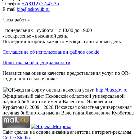
Телефон
+7(8112) 72-47-35
E-mail
bib@pskovlib.ru
Часы работы
- понедельник - суббота - с 10.00 до 19.00
- воскресенье - выходной день.
Последний вторник каждого месяца - санитарный день
Соглашение об использовании файлов cookie
Политика конфиденциальности
Независимая оценка качества предоставления услуг по QR-
коду или по ссылке ниже:
http://bus.gov.ru
Официальный сайт Псковской областной универсальной
научной библиотеки имени Валентина Яковлевича
Курбатова
© 2009 -
2026
Псковская областная универсальная
научная библиотека имени Валентина Яковлевича Курбатова
Сайт сделан на основе дизайна агентства интернет-рекламы
Coffee Studio