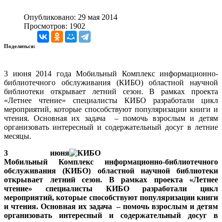
Опубликовано: 29 мая 2014
Просмотров: 1902
Поделиться:
3 июня 2014 года Мобильный Комплекс информационно-
библиотечного обслуживания (КИБО) областной научной
библиотеки открывает летний сезон. В рамках проекта
«Летнее чтение» специалисты КИБО разработали цикл
мероприятий, которые способствуют популяризации книги и
чтения. Основная их задача – помочь взрослым и детям
организовать интересный и содержательный досуг в летние
месяцы.
3 июня
Мобильный Комплекс информационно-библиотечного
обслуживания (КИБО) областной научной библиотеки
открывает летний сезон. В рамках проекта «Летнее
чтение» специалисты КИБО разработали цикл
мероприятий, которые способствуют популяризации книги
и чтения. Основная их задача – помочь взрослым и детям
организовать интересный и содержательный досуг в