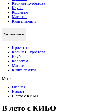
Кабинет Курбатова
Клубы
Коллегам
Магазин
Книга памяти
Закрыть меню
Проекты
Кабинет Курбатова
Клубы
Коллегам
Магазин
Книга памяти
Меню
Главная
Новости
В лето с КИБО
В лето с КИБО