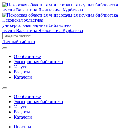
Псковская областная
универсальная научная библиотека
имени Валентина Яковлевича Курбатова
Личный кабинет
О библиотеке
Электронная библиотека
Услуги
Ресурсы
Каталоги
О библиотеке
Электронная библиотека
Услуги
Ресурсы
Каталоги
Проекты