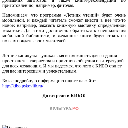
домашних заготовок, а также книги-рекомендации по
приготовлению, например, фиточая.
Напоминаем, что программа «Летних чтений» будет очень
мобильной, и каждый читатель сможет внести в неё что-то
новое: например, заказать книжную выставку определённой
тематики. Для этого достаточно обратиться к специалистам
мобильной библиотеки, и желанные книги будут стоять на
полках и ждать своих читателей.
Летние каникулы – уникальная возможность для создания
пространства творчества и приятного общения с литературой
для всех желающих. И мы надеемся, что лето с КИБО станет
для вас интересным и увлекательным.
Более подробную информацию ищите на сайте:
http://kibo.pskovlib.ru/
До встречи в КИБО!