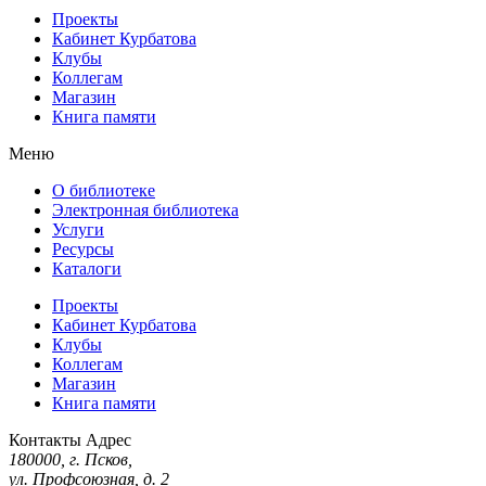
Проекты
Кабинет Курбатова
Клубы
Коллегам
Магазин
Книга памяти
Меню
О библиотеке
Электронная библиотека
Услуги
Ресурсы
Каталоги
Проекты
Кабинет Курбатова
Клубы
Коллегам
Магазин
Книга памяти
Контакты
Адрес
180000, г. Псков,
ул. Профсоюзная, д. 2