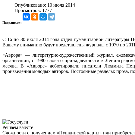
Опубликовано: 10 июля 2014
Просмотров: 1777
Поделиться:
С 16 по 30 июля 2014 года отдел гуманитарной литературы 
Вашему вниманию будут представлены журналы с 1970 по 2011
«Аврора» — литературно-художественный журнал, ежемес
организации; с 1980 слова о принадлежности к Ленинградско
месяца. В «Авроре» дебютировали писатели Людмила Петр
произведения молодых авторов. Постоянные разделы: проза, по
Решаем вместе
Сложности с получением «Пушкинской карты» или приобретени