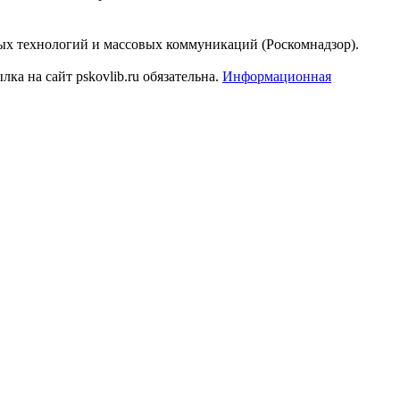
ых технологий и массовых коммуникаций (Роскомнадзор).
а на сайт pskovlib.ru обязательна.
Информационная