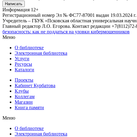
Написать
Информация
12+
Регистрационный номер Эл № ФС77-87001 выдан 19.03.2024 г.
Учредитель – ГБУК «Псковская областная универсальная науч
Главный редактор Л.О. Егорова. Контакт редакции +7(8112)72-8
безопасность: как не поддаться на уловки кибермошенников
Меню
О библиотеке
Электронная библиотека
Услуги
Ресурсы
Каталоги
Проекты
Кабинет Курбатова
Клубы
Коллегам
Магазин
Книга памяти
Меню
О библиотеке
Электронная библиотека