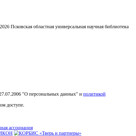
2026
Псковская областная универсальная научная библиотека
27.07.2006 "О персональных данных" и
политикой
ом доступе.