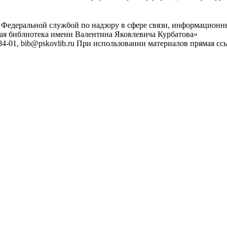
 Федеральной службой по надзору в сфере связи, информационн
ная библиотека имени Валентина Яковлевича Курбатова»
4-01, bib@pskovlib.ru
При использовании материалов прямая ссылк