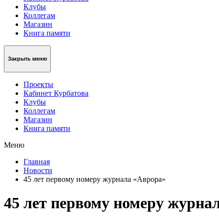
Клубы
Коллегам
Магазин
Книга памяти
Закрыть меню
Проекты
Кабинет Курбатова
Клубы
Коллегам
Магазин
Книга памяти
Меню
Главная
Новости
45 лет первому номеру журнала «Аврора»
45 лет первому номеру журна