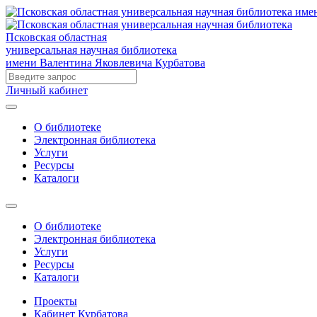
Псковская областная
универсальная научная библиотека
имени Валентина Яковлевича Курбатова
Личный кабинет
О библиотеке
Электронная библиотека
Услуги
Ресурсы
Каталоги
О библиотеке
Электронная библиотека
Услуги
Ресурсы
Каталоги
Проекты
Кабинет Курбатова