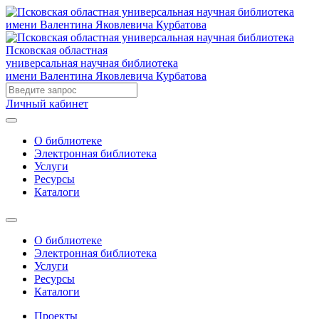
Псковская областная
универсальная научная библиотека
имени Валентина Яковлевича Курбатова
Личный кабинет
О библиотеке
Электронная библиотека
Услуги
Ресурсы
Каталоги
О библиотеке
Электронная библиотека
Услуги
Ресурсы
Каталоги
Проекты