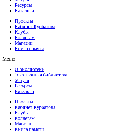
Ресурсы
Каталоги
Проекты
Кабинет Курбатова
Клубы
Коллегам
Магазин
Книга памяти
Меню
О библиотеке
Электронная библиотека
Услуги
Ресурсы
Каталоги
Проекты
Кабинет Курбатова
Клубы
Коллегам
Магазин
Книга памяти