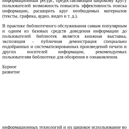
информационный ресурс, предоставляющий широкому кругу
пользователей возможность повысить эффективность поиска
информации, расширить круг необходимых материалов
(тексты, графика, аудио, видео и т. д.).
В практике библиотечного обслуживания самым популярным
и одним из базовых средств доведения информации до
пользователей библиотек является книжная выставка,
экспозиция - публичная демонстрация специально
подобранных и систематизированных произведений печати и
других носителей информации, рекомендуемых
пользователям библиотеки для обозрения и ознакомления.
Бурное
развитие
информационных технологий и их широкое использование во