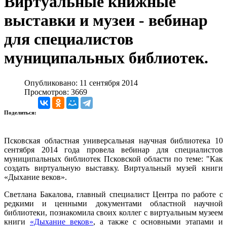
Виртуальные книжные
выставки и музеи - вебинар
для специалистов
муниципальных библиотек.
Опубликовано: 11 сентября 2014
Просмотров: 3669
Поделиться:
Псковская областная универсальная научная библиотека 10
сентября 2014 года провела вебинар для специалистов
муниципальных библиотек Псковской области по теме: "Как
создать виртуальную выставку. Виртуальный музей книги
«Дыхание веков».
Светлана Бакалова, главный специалист Центра по работе с
редкими и ценными документами областной научной
библиотеки, познакомила своих коллег с виртуальным музеем
книги
«Дыхание веков»
, а также с основными этапами и