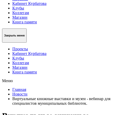
Кабинет Курбатова
Клубы
Коллегам
Магазин
Книга памяти
Закрыть меню
Проекты
Кабинет Курбатова
Клубы
Коллегам
Магазин
Книга памяти
Меню
Главная
Новости
Виртуальные книжные выставки и музеи - вебинар для
специалистов муниципальных библиотек.