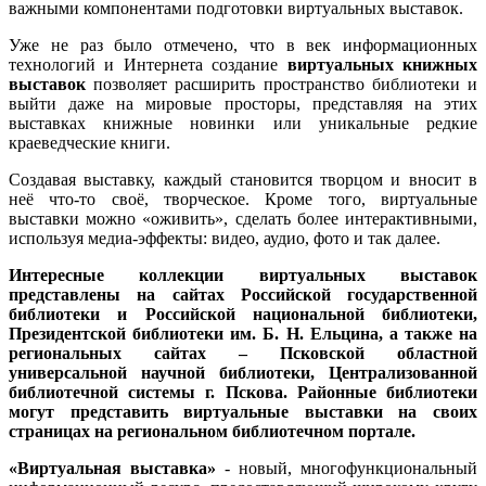
важными компонентами подготовки виртуальных выставок.
Уже не раз было отмечено, что в век информационных
технологий и Интернета создание
виртуальных книжных
выставок
позволяет расширить пространство библиотеки и
выйти даже на мировые просторы, представляя на этих
выставках книжные новинки или уникальные редкие
краеведческие книги.
Создавая выставку, каждый становится творцом и вносит в
неё что-то своё, творческое. Кроме того, виртуальные
выставки можно «оживить», сделать более интерактивными,
используя медиа-эффекты: видео, аудио, фото и так далее.
Интересные коллекции виртуальных выставок
представлены на сайтах Российской государственной
библиотеки и Российской национальной библиотеки,
Президентской библиотеки им. Б. Н. Ельцина, а также на
региональных сайтах – Псковской областной
универсальной научной библиотеки, Централизованной
библиотечной системы г. Пскова. Районные библиотеки
могут представить виртуальные выставки на своих
страницах на региональном библиотечном портале.
«Виртуальная выставка»
- новый, многофункциональный