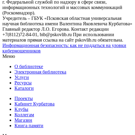
г. Федеральной службой по надзору в сфере связи,
информационных технологий и массовых коммуникаций
(Роскомнадзор).
Учредитель – ГБУК «Псковская областная универсальная
научная библиотека имени Валентина Яковлевича Курбатова»
Главный редактор Л.О. Егорова. Контакт редакции
+7(8112)72-84-01, bib@pskovlib.ru
При использовании
материалов прямая ссылка на сайт pskovlib.ru обязательна.
Информационная безопасность: как не поддаться на уловки
кибермошенников
Меню
О библиотеке
Электронная библиотека
Услуги
Ресурсы
Каталоги
Проекты
Кабинет Курбатова
Клубы
Коллегам
Магазин
Книга памяти