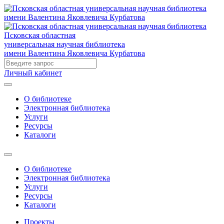
Псковская областная
универсальная научная библиотека
имени Валентина Яковлевича Курбатова
Личный кабинет
О библиотеке
Электронная библиотека
Услуги
Ресурсы
Каталоги
О библиотеке
Электронная библиотека
Услуги
Ресурсы
Каталоги
Проекты