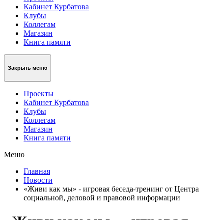
Кабинет Курбатова
Клубы
Коллегам
Магазин
Книга памяти
Закрыть меню
Проекты
Кабинет Курбатова
Клубы
Коллегам
Магазин
Книга памяти
Меню
Главная
Новости
«Живи как мы» - игровая беседа-тренинг от Центра
социальной, деловой и правовой информации