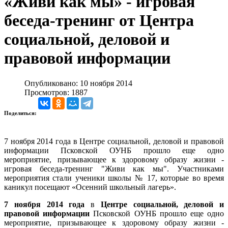
«Живи как мы» - игровая
беседа-тренинг от Центра
социальной, деловой и
правовой информации
Опубликовано: 10 ноября 2014
Просмотров: 1887
Поделиться:
7 ноября 2014 года в Центре социальной, деловой и правовой
информации Псковской ОУНБ прошло еще одно
мероприятие, призывающее к здоровому образу жизни -
игровая беседа-тренинг "Живи как мы". Участниками
мероприятия стали ученики школы № 17, которые во время
каникул посещают «Осенний школьный лагерь».
7 ноября 2014 года
в
Центре социальной, деловой и
правовой информации
Псковской ОУНБ прошло еще одно
мероприятие, призывающее к здоровому образу жизни -