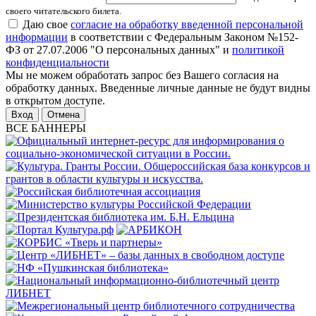
своего читательского билета.
Даю свое
согласие на обработку введенной персональной
информации
в соответствии с Федеральным Законом №152-
ФЗ от 27.07.2006 "О персональных данных" и
политикой
конфиденциальности
Мы не можем обработать запрос без Вашего согласия на
обработку данных. Введенные личные данные не будут видны
в открытом доступе.
Отмена
ВСЕ БАННЕРЫ