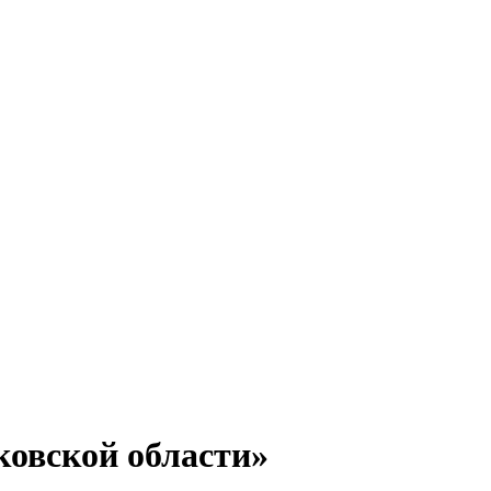
ковской области»