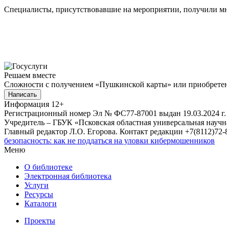
Специалисты, присутствовавшие на мероприятии, получили мн
Решаем вместе
Сложности с получением «Пушкинской карты» или приобретени
Написать
Информация
12+
Регистрационный номер Эл № ФС77-87001 выдан 19.03.2024 г.
Учредитель – ГБУК «Псковская областная универсальная науч
Главный редактор Л.О. Егорова. Контакт редакции +7(8112)72-8
безопасность: как не поддаться на уловки кибермошенников
Меню
О библиотеке
Электронная библиотека
Услуги
Ресурсы
Каталоги
Проекты