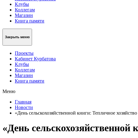
Клубы
Коллегам
Магазин
Книга памяти
Закрыть меню
Проекты
Кабинет Курбатова
Клубы
Коллегам
Магазин
Книга памяти
Меню
Главная
Новости
«День сельскохозяйственной книги: Тепличное хозяйство
«День сельскохозяйственной 