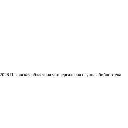
2026
Псковская областная универсальная научная библиотека