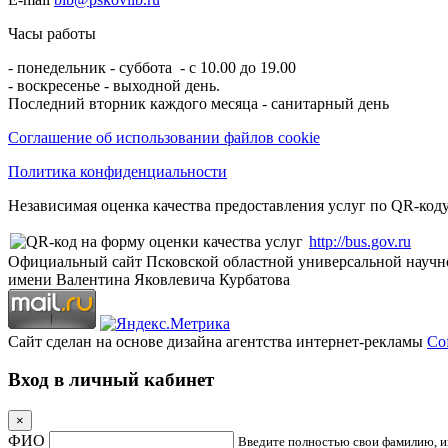
Часы работы
- понедельник - суббота - с 10.00 до 19.00
- воскресенье - выходной день.
Последний вторник каждого месяца - санитарный день
Соглашение об использовании файлов cookie
Политика конфиденциальности
Независимая оценка качества предоставления услуг по QR-коду
http://bus.gov.ru
Официальный сайт Псковской областной универсальной научн
имени Валентина Яковлевича Курбатова
Сайт сделан на основе дизайна агентства интернет-рекламы
Cof
Вход в личный кабинет
×
ФИО
Введите полностью свои фамилию, им