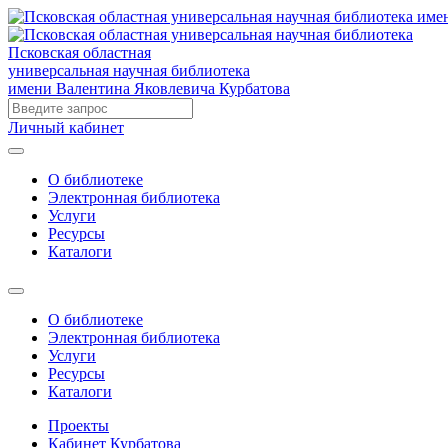
Псковская областная
универсальная научная библиотека
имени Валентина Яковлевича Курбатова
Личный кабинет
О библиотеке
Электронная библиотека
Услуги
Ресурсы
Каталоги
О библиотеке
Электронная библиотека
Услуги
Ресурсы
Каталоги
Проекты
Кабинет Курбатова