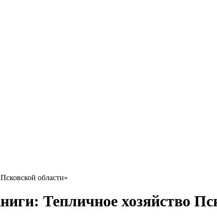
 Псковской области»
книги: Тепличное хозяйство Пс