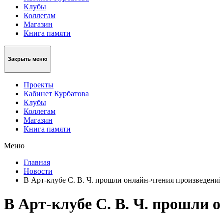
Клубы
Коллегам
Магазин
Книга памяти
Закрыть меню
Проекты
Кабинет Курбатова
Клубы
Коллегам
Магазин
Книга памяти
Меню
Главная
Новости
В Арт-клубе С. В. Ч. прошли онлайн-чтения произведе
В Арт-клубе С. В. Ч. прошли