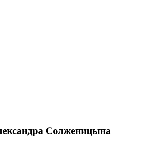
Александра Солженицына