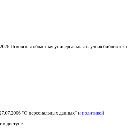
2026
Псковская областная универсальная научная библиотека
27.07.2006 "О персональных данных" и
политикой
ом доступе.