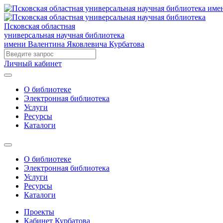
Псковская областная
универсальная научная библиотека
имени Валентина Яковлевича Курбатова
Личный кабинет
О библиотеке
Электронная библиотека
Услуги
Ресурсы
Каталоги
О библиотеке
Электронная библиотека
Услуги
Ресурсы
Каталоги
Проекты
Кабинет Курбатова