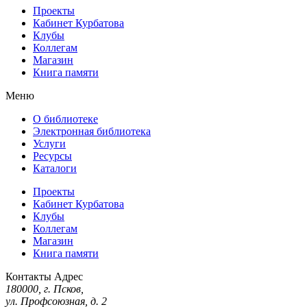
Проекты
Кабинет Курбатова
Клубы
Коллегам
Магазин
Книга памяти
Меню
О библиотеке
Электронная библиотека
Услуги
Ресурсы
Каталоги
Проекты
Кабинет Курбатова
Клубы
Коллегам
Магазин
Книга памяти
Контакты
Адрес
180000, г. Псков,
ул. Профсоюзная, д. 2