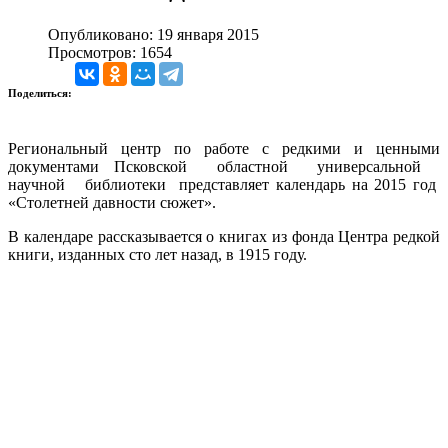
Опубликовано: 19 января 2015
Просмотров: 1654
Поделиться:
Региональный центр по работе с редкими и ценными
документами Псковской областной универсальной
научной библиотеки представляет календарь на 2015 год
«Столетней давности сюжет».
В календаре рассказывается о книгах из фонда Центра редкой
книги, изданных сто лет назад, в 1915 году.