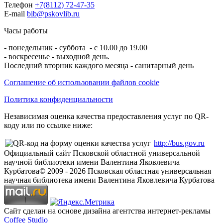
Телефон
+7(8112) 72-47-35
E-mail
bib@pskovlib.ru
Часы работы
- понедельник - суббота - с 10.00 до 19.00
- воскресенье - выходной день.
Последний вторник каждого месяца - санитарный день
Соглашение об использовании файлов cookie
Политика конфиденциальности
Независимая оценка качества предоставления услуг по QR-
коду или по ссылке ниже:
http://bus.gov.ru
Официальный сайт Псковской областной универсальной
научной библиотеки имени Валентина Яковлевича
Курбатова
© 2009 -
2026
Псковская областная универсальная
научная библиотека имени Валентина Яковлевича Курбатова
Сайт сделан на основе дизайна агентства интернет-рекламы
Coffee Studio