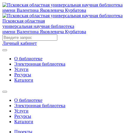
Псковская областная
универсальная научная библиотека
имени Валентина Яковлевича Курбатова
Личный кабинет
О библиотеке
Электронная библиотека
Услуги
Ресурсы
Каталоги
О библиотеке
Электронная библиотека
Услуги
Ресурсы
Каталоги
Проекты