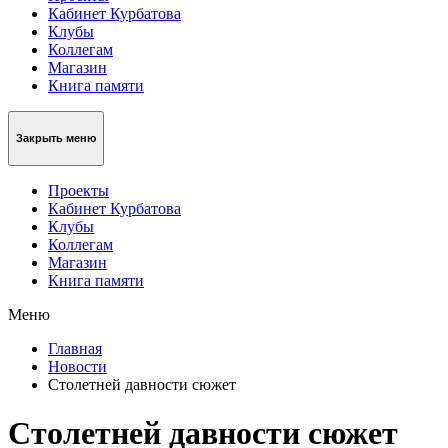
Кабинет Курбатова
Клубы
Коллегам
Магазин
Книга памяти
Закрыть меню
Проекты
Кабинет Курбатова
Клубы
Коллегам
Магазин
Книга памяти
Меню
Главная
Новости
Столетней давности сюжет
Столетней давности сюжет