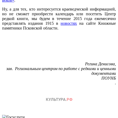
веков»
.
Ну, а для тех, кто интересуется краеведческой информацией,
но не сможет приобрести календарь или посетить Центр
редкой книги, мы будем в течение 2015 года ежемесячно
представлять издания 1915 в
новостях
на сайте Книжные
памятники Псковской области.
Регина
Денисова
,
зав. Региональным центром по работе с редкими и ценными
документами
ПОУНБ
.