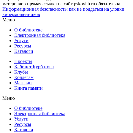
материалов прямая ссылка на сайт pskovlib.ru обязательна.
Информационная безопасность: как не поддаться на уловки
кибермошенников
Меню
О библиотеке
Электронная библиотека
Услуги
Ресурсы
Каталоги
Проекты
Кабинет Курбатова
Клубы
Коллегам
Магазин
Книга памяти
Меню
О библиотеке
Электронная библиотека
Услуги
Ресурсы
Каталоги