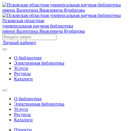
Псковская областная
универсальная научная библиотека
имени Валентина Яковлевича Курбатова
Личный кабинет
О библиотеке
Электронная библиотека
Услуги
Ресурсы
Каталоги
О библиотеке
Электронная библиотека
Услуги
Ресурсы
Каталоги
Проекты