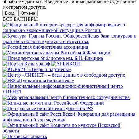
обработку данных. Введенные личные данные не будут видны
в открытом доступе.
Отмена
ВСЕ БАННЕРЫ