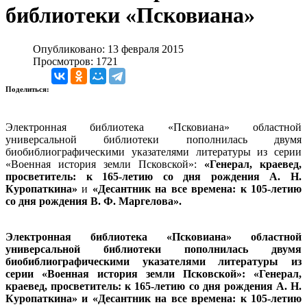
библиотеки «Псковиана»
Опубликовано: 13 февраля 2015
Просмотров: 1721
Поделиться:
Электронная библиотека «Псковиана» областной
универсальной библиотеки пополнилась двумя
биобиблиографическими указателями литературы из серии
«Военная история земли Псковской»:
«Генерал, краевед,
просветитель: к 165-летию со дня рождения А. Н.
Куропаткина»
и
«Десантник на все времена: к 105-летию
со дня рождения В. Ф. Маргелова».
Электронная библиотека «Псковиана» областной
универсальной библиотеки пополнилась двумя
биобиблиографическими указателями литературы из
серии «Военная история земли Псковской»: «Генерал,
краевед, просветитель: к 165-летию со дня рождения А. Н.
Куропаткина» и «Десантник на все времена: к 105-летию