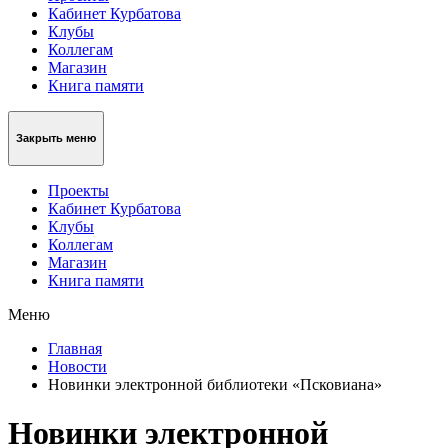
Кабинет Курбатова
Клубы
Коллегам
Магазин
Книга памяти
Закрыть меню
Проекты
Кабинет Курбатова
Клубы
Коллегам
Магазин
Книга памяти
Меню
Главная
Новости
Новинки электронной библиотеки «Псковиана»
Новинки электронной