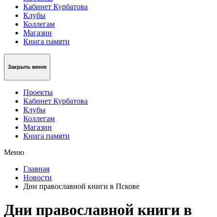
Кабинет Курбатова
Клубы
Коллегам
Магазин
Книга памяти
Закрыть меню
Проекты
Кабинет Курбатова
Клубы
Коллегам
Магазин
Книга памяти
Меню
Главная
Новости
Дни православной книги в Пскове
Дни православной книги в