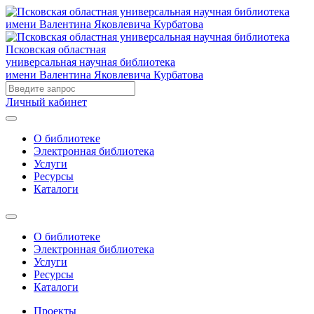
Псковская областная
универсальная научная библиотека
имени Валентина Яковлевича Курбатова
Личный кабинет
О библиотеке
Электронная библиотека
Услуги
Ресурсы
Каталоги
О библиотеке
Электронная библиотека
Услуги
Ресурсы
Каталоги
Проекты