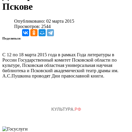
Пскове
Опубликовано: 02 марта 2015
Просмотров: 2544
Поделиться:
С 12 по 18 марта 2015 года в рамках Года литературы в
России Государственный комитет Псковской области по
культуре, Псковская областная универсальная научная
библиотека и Псковский академический театр драмы им.
А.С.Пушкина проводят Дни православной книги.