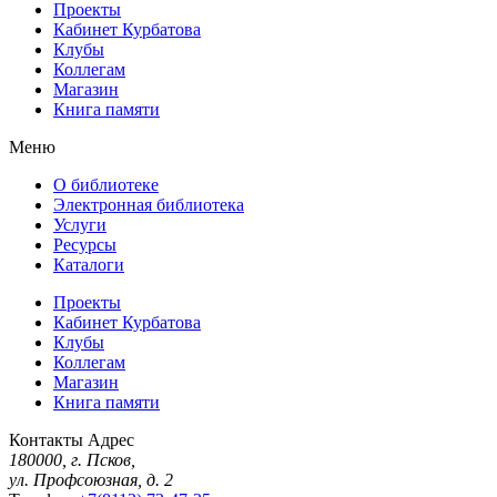
Проекты
Кабинет Курбатова
Клубы
Коллегам
Магазин
Книга памяти
Меню
О библиотеке
Электронная библиотека
Услуги
Ресурсы
Каталоги
Проекты
Кабинет Курбатова
Клубы
Коллегам
Магазин
Книга памяти
Контакты
Адрес
180000, г. Псков,
ул. Профсоюзная, д. 2