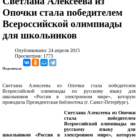
Светлана Алексеева из
Опочки стала победителем
Всероссийской олимпиады
для школьников
Опубликовано: 24 апреля 2015
Просмотров: 1773
Поделиться:
Светлана Алексеева из Опочки стала победителем
Всероссийской олимпиады по русскому языку для
школьников «Россия в электронном мире», которую
проводила Президентская библиотека (г. Санкт-Петербург).
Светлана Алексеева из Опочки
стала победителем
Всероссийской олимпиады по
русскому языку для
школьников «Россия в электронном мире», которую