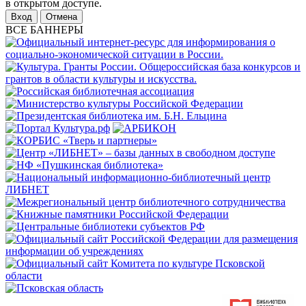
в открытом доступе.
Отмена
ВСЕ БАННЕРЫ