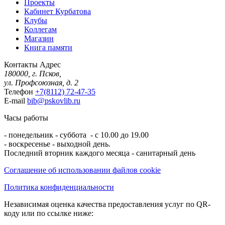
Проекты
Кабинет Курбатова
Клубы
Коллегам
Магазин
Книга памяти
Контакты
Адрес
180000, г. Псков,
ул. Профсоюзная, д. 2
Телефон
+7(8112) 72-47-35
E-mail
bib@pskovlib.ru
Часы работы
- понедельник - суббота - с 10.00 до 19.00
- воскресенье - выходной день.
Последний вторник каждого месяца - санитарный день
Соглашение об использовании файлов cookie
Политика конфиденциальности
Независимая оценка качества предоставления услуг по QR-
коду или по ссылке ниже: