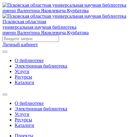
Псковская областная
универсальная научная библиотека
имени Валентина Яковлевича Курбатова
Личный кабинет
О библиотеке
Электронная библиотека
Услуги
Ресурсы
Каталоги
О библиотеке
Электронная библиотека
Услуги
Ресурсы
Каталоги
Проекты