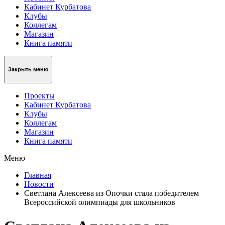
Кабинет Курбатова
Клубы
Коллегам
Магазин
Книга памяти
Закрыть меню
Проекты
Кабинет Курбатова
Клубы
Коллегам
Магазин
Книга памяти
Меню
Главная
Новости
Светлана Алексеева из Опочки стала победителем
Всероссийской олимпиады для школьников