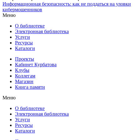
Информационная безопасность: как не поддаться на уловки
кибермошенников
Меню
О библиотеке
Электронная библиотека
Услуги
Ресурсы
Каталоги
Проекты
Кабинет Курбатова
Клубы
Коллегам
Магазин
Книга памяти
Меню
О библиотеке
Электронная библиотека
Услуги
Ресурсы
Каталоги