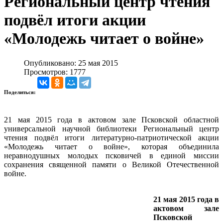
Региональный центр чтения
подвёл итоги акции
«Молодежь читает о войне»
Опубликовано: 25 мая 2015
Просмотров: 1777
Поделиться:
21 мая 2015 года в актовом зале Псковской областной
универсальной научной библиотеки Региональный центр
чтения подвёл итоги литературно-патриотической акции
«Молодежь читает о войне», которая объединила
неравнодушных молодых псковичей в единой миссии
сохранения священной памяти о Великой Отечественной
войне.
21 мая 2015 года в
актовом зале
Псковской