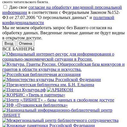
своего читательского билета.
Даю свое
согласие на обработку введенной персональной
информации
в соответствии с Федеральным Законом №152-
ФЗ от 27.07.2006 "О персональных данных" и
политикой
конфиденциальности
Мы не можем обработать запрос без Вашего согласия на
обработку данных. Введенные личные данные не будут видны
в открытом доступе.
Отмена
ВСЕ БАННЕРЫ