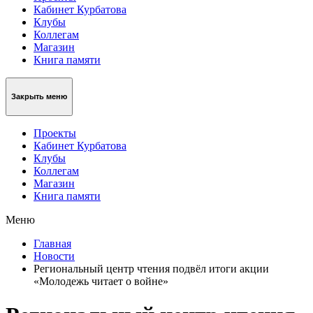
Кабинет Курбатова
Клубы
Коллегам
Магазин
Книга памяти
Закрыть меню
Проекты
Кабинет Курбатова
Клубы
Коллегам
Магазин
Книга памяти
Меню
Главная
Новости
Региональный центр чтения подвёл итоги акции
«Молодежь читает о войне»