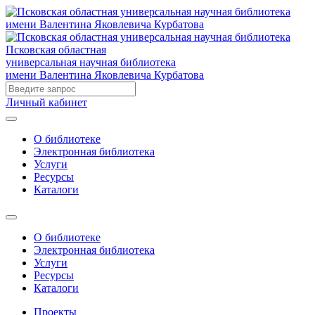
Псковская областная
универсальная научная библиотека
имени Валентина Яковлевича Курбатова
Личный кабинет
О библиотеке
Электронная библиотека
Услуги
Ресурсы
Каталоги
О библиотеке
Электронная библиотека
Услуги
Ресурсы
Каталоги
Проекты