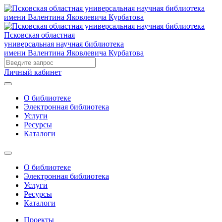
Псковская областная
универсальная научная библиотека
имени Валентина Яковлевича Курбатова
Личный кабинет
О библиотеке
Электронная библиотека
Услуги
Ресурсы
Каталоги
О библиотеке
Электронная библиотека
Услуги
Ресурсы
Каталоги
Проекты