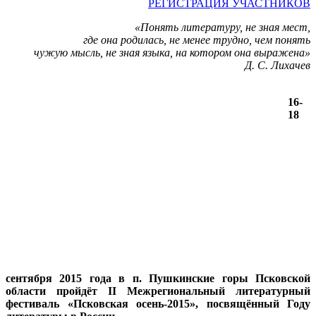
РЕГИСТРАЦИЯ УЧАСТНИКОВ
«Понять литературу, не зная мест,
где она родилась, не менее трудно, чем понять
чужую мысль, не зная языка, на котором она выражена»
Д. С. Лихачев
16-
18
сентября 2015 года в п. Пушкинские горы Псковской
области пройдёт II Межрегиональный литературный
фестиваль «Псковская осень-2015», посвящённый Году