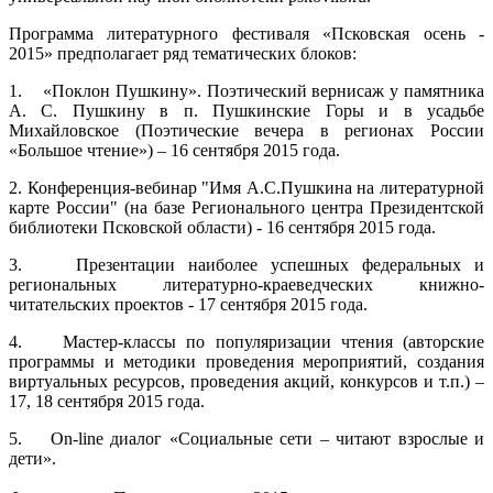
Программа литературного фестиваля «Псковская осень -
2015» предполагает ряд тематических блоков:
1. «Поклон Пушкину». Поэтический вернисаж у памятника
А. С. Пушкину в п. Пушкинские Горы и в усадьбе
Михайловское (Поэтические вечера в регионах России
«Большое чтение») – 16 сентября 2015 года.
2. Конференция-вебинар "Имя А.С.Пушкина на литературной
карте России" (на базе Регионального центра Президентской
библиотеки Псковской области) - 16 сентября 2015 года.
3. Презентации наиболее успешных федеральных и
региональных литературно-краеведческих книжно-
читательских проектов - 17 сентября 2015 года.
4. Мастер-классы по популяризации чтения (авторские
программы и методики проведения мероприятий, создания
виртуальных ресурсов, проведения акций, конкурсов и т.п.) –
17, 18 сентября 2015 года.
5. On-line диалог «Социальные сети – читают взрослые и
дети».