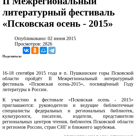
II Межрегиональный
литературный фестиваль
«Псковская осень - 2015»
Опубликовано: 02 июня 2015
Просмотров: 2826
Поделиться:
16-18 сентября 2015 года в п. Пушкинские горы Псковской
области пройдёт II Межрегиональный литературный
фестиваль «Псковская осень-2015», посвящённый Году
литературы в России.
К участию в фестивале «Псковская осень - 2015»
приглашаются: руководители и ведущие библиотечные
специалисты федеральных и региональных библиотек,
культурологи, писатели, издатели, представители
региональных центров чтения, библиотек Псковской области
и регионов России, стран СНГ и ближнего зарубежья.