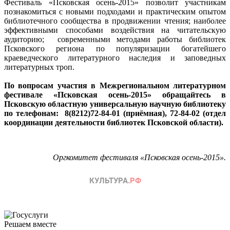
Фестиваль «Псковская осень-2015» позволит участникам
познакомиться с новыми подходами и практическим опытом
библиотечного сообщества в продвижении чтения; наиболее
эффективными способами воздействия на читательскую
аудиторию; современными методами работы библиотек
Псковского региона по популяризации богатейшего
краеведческого литературного наследия и заповедных
литературных троп.
По вопросам участия в Межрегиональном литературном
фестивале «Псковская осень-2015» обращайтесь в
Псковскую областную универсальную научную библиотеку
по телефонам: 8(8212)72-84-01 (приёмная), 72-84-02 (отдел
координации деятельности библиотек Псковской области).
Оргкомитет фестиваля «Псковская осень-2015».
Решаем вместе