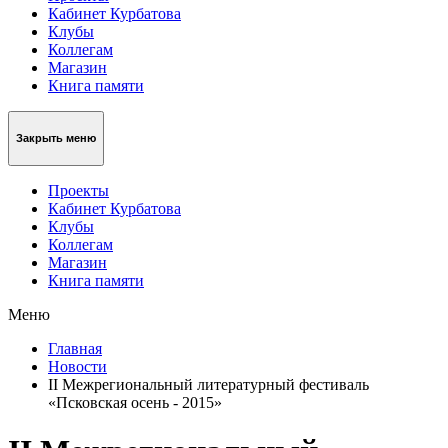
Кабинет Курбатова
Клубы
Коллегам
Магазин
Книга памяти
Закрыть меню
Проекты
Кабинет Курбатова
Клубы
Коллегам
Магазин
Книга памяти
Меню
Главная
Новости
II Межрегиональный литературный фестиваль
«Псковская осень - 2015»