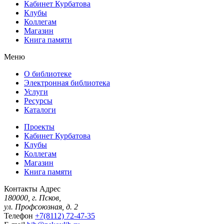
Кабинет Курбатова
Клубы
Коллегам
Магазин
Книга памяти
Меню
О библиотеке
Электронная библиотека
Услуги
Ресурсы
Каталоги
Проекты
Кабинет Курбатова
Клубы
Коллегам
Магазин
Книга памяти
Контакты
Адрес
180000, г. Псков,
ул. Профсоюзная, д. 2
Телефон
+7(8112) 72-47-35