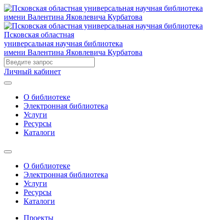
Псковская областная
универсальная научная библиотека
имени Валентина Яковлевича Курбатова
Личный кабинет
О библиотеке
Электронная библиотека
Услуги
Ресурсы
Каталоги
О библиотеке
Электронная библиотека
Услуги
Ресурсы
Каталоги
Проекты