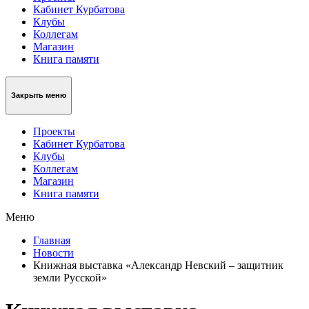
Кабинет Курбатова
Клубы
Коллегам
Магазин
Книга памяти
Закрыть меню
Проекты
Кабинет Курбатова
Клубы
Коллегам
Магазин
Книга памяти
Меню
Главная
Новости
Книжная выставка «Александр Невский – защитник
земли Русской»