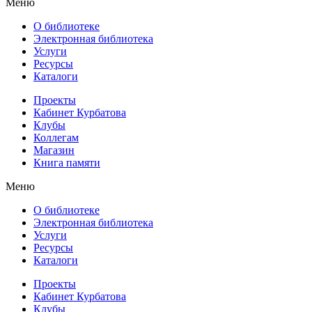
Меню
О библиотеке
Электронная библиотека
Услуги
Ресурсы
Каталоги
Проекты
Кабинет Курбатова
Клубы
Коллегам
Магазин
Книга памяти
Меню
О библиотеке
Электронная библиотека
Услуги
Ресурсы
Каталоги
Проекты
Кабинет Курбатова
Клубы