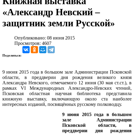
Книжная выставка
«Александр Невский –
защитник земли Русской»
Опубликовано: 08 июня 2015
Просмотров: 4607
Поделиться:
9 июня 2015 года в большом зале Администрации Псковской
области, в преддверии дня рождения великого князя
Александра Невского, отмечаемого 12 июня (30 мая ст.ст.), в
рамках VI Международных Александро-Невских чтений,
Псковская областная научная библиотека представила
книжную выставку, включающую около ста наиболее
интересных изданий, посвящённых русскому полководцу.
9 июня 2015 года в большом
зале Администрации
Псковской области, в
преддверии дня рождения