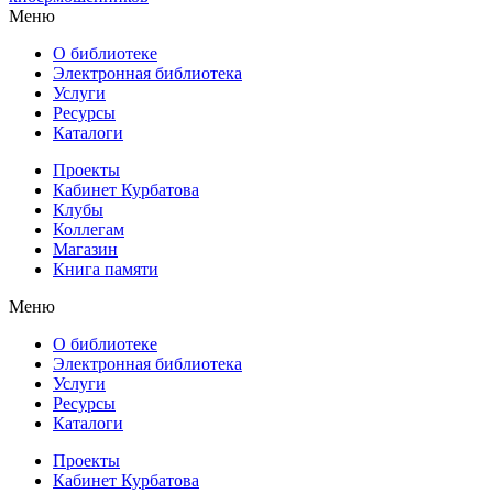
Меню
О библиотеке
Электронная библиотека
Услуги
Ресурсы
Каталоги
Проекты
Кабинет Курбатова
Клубы
Коллегам
Магазин
Книга памяти
Меню
О библиотеке
Электронная библиотека
Услуги
Ресурсы
Каталоги
Проекты
Кабинет Курбатова