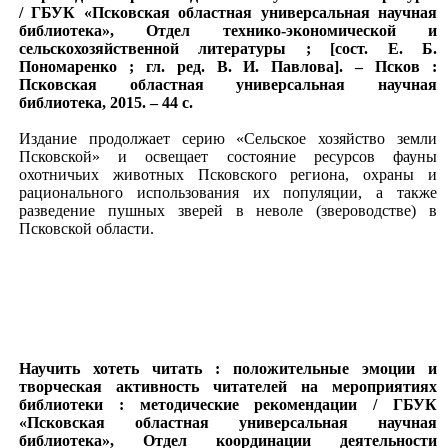
/ ГБУК «Псковская областная универсальная научная
библиотека», Отдел технико-экономической и
сельскохозяйственной литературы ; [сост. Е. Б.
Пономаренко ; гл. ред. В. И. Павлова]. – Псков :
Псковская областная универсальная научная
библиотека, 2015. – 44 с.
Издание продолжает серию «Сельское хозяйство земли
Псковской» и освещает состояние ресурсов фауны
охотничьих животных Псковского региона, охраны и
рационального использования их популяции, а также
разведение пушных зверей в неволе (звероводстве) в
Псковской области.
Научить хотеть читать : положительные эмоции и
творческая активность читателей на мероприятиях
библиотеки : методические рекомендации / ГБУК
«Псковская областная универсальная научная
библиотека», Отдел координации деятельности