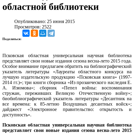
областной библиотеки
Опубликовано: 25 июня 2015
Просмотров: 2522
Поделиться:
Псковская областная универсальная научная библиотека
представляет свои новые издания сезона весна-лето 2015 года.
Особое внимание предлагаем обратить на библиографический
указатель литературы «Лауреаты областного конкурса на
лучшую издательскую продукцию «Псковская книга» (1997-
2014 гг.)»; три книги сборника «Из прозаического наследия Е.
А. Изюмова»; сборник «Пепел войны: воспоминания
стружан, переживших Великую Отечественную войну»;
биобиблиографический указатель литературы «Десантник на
все времена: к 85-летию Воздушных десантных войск»;
дайджест «Электронное правительство: открытость и
доступность».
Псковская областная универсальная научная библиотека
представляет свои новые издания сезона весна-лето 2015