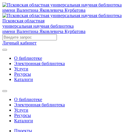
Псковская областная
универсальная научная библиотека
имени Валентина Яковлевича Курбатова
Личный кабинет
О библиотеке
Электронная библиотека
Услуги
Ресурсы
Каталоги
О библиотеке
Электронная библиотека
Услуги
Ресурсы
Каталоги
Проекты