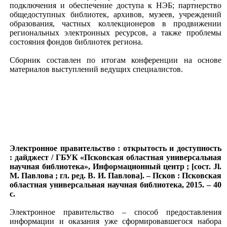
подключения и обеспечение доступа к НЭБ; партнерство
общедоступных библиотек, архивов, музеев, учреждений
образования, частных коллекционеров в продвижении
региональных электронных ресурсов, а также проблемы
состояния фондов библиотек региона.
Сборник составлен по итогам конференции на основе
материалов выступлений ведущих специалистов.
Электронное правительство : открытость и доступность
: дайджест / ГБУК «Псковская областная универсальная
научная библиотека», Информационный центр ; [сост. Jl.
М. Павлова ; гл. ред. В. И. Павлова]. – Псков : Псковская
областная универсальная научная библиотека, 2015. – 40
с.
Электронное правительство – способ предоставления
информации и оказания уже сформировавшегося набора