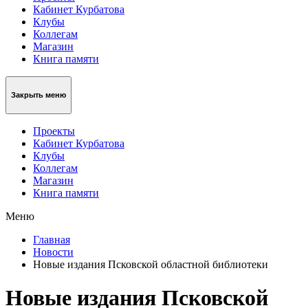
Кабинет Курбатова
Клубы
Коллегам
Магазин
Книга памяти
Закрыть меню
Проекты
Кабинет Курбатова
Клубы
Коллегам
Магазин
Книга памяти
Меню
Главная
Новости
Новые издания Псковской областной библиотеки
Новые издания Псковской