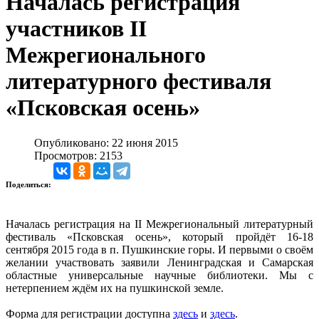
Началась регистрация
участников II
Межрегионального
литературного фестиваля
«Псковская осень»
Опубликовано: 22 июня 2015
Просмотров: 2153
Поделиться:
Началась регистрация на II Межрегиональный литературный
фестиваль «Псковская осень», который пройдёт 16-18
сентября 2015 года в п. Пушкинские горы. И первыми о своём
желании участвовать заявили Ленинградская и Самарская
областные универсальные научные библиотеки. Мы с
нетерпением ждём их на пушкинской земле.
Форма для регистрации доступна
здесь
и
здесь
.