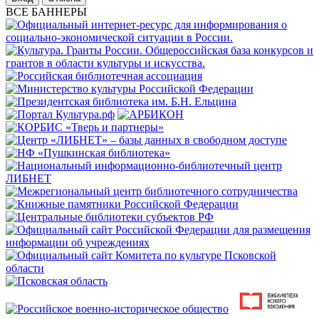
ВСЕ БАННЕРЫ