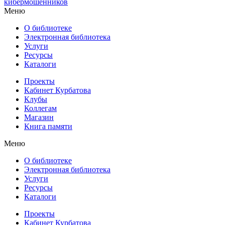
кибермошенников
Меню
О библиотеке
Электронная библиотека
Услуги
Ресурсы
Каталоги
Проекты
Кабинет Курбатова
Клубы
Коллегам
Магазин
Книга памяти
Меню
О библиотеке
Электронная библиотека
Услуги
Ресурсы
Каталоги
Проекты
Кабинет Курбатова