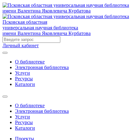
Псковская областная
универсальная научная библиотека
имени Валентина Яковлевича Курбатова
Личный кабинет
О библиотеке
Электронная библиотека
Услуги
Ресурсы
Каталоги
О библиотеке
Электронная библиотека
Услуги
Ресурсы
Каталоги
Проекты