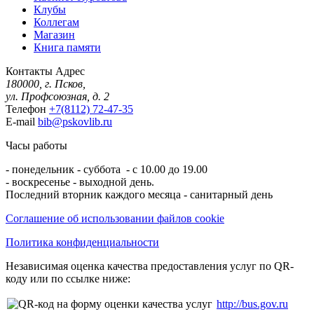
Клубы
Коллегам
Магазин
Книга памяти
Контакты
Адрес
180000, г. Псков,
ул. Профсоюзная, д. 2
Телефон
+7(8112) 72-47-35
E-mail
bib@pskovlib.ru
Часы работы
- понедельник - суббота - с 10.00 до 19.00
- воскресенье - выходной день.
Последний вторник каждого месяца - санитарный день
Соглашение об использовании файлов cookie
Политика конфиденциальности
Независимая оценка качества предоставления услуг по QR-
коду или по ссылке ниже:
http://bus.gov.ru