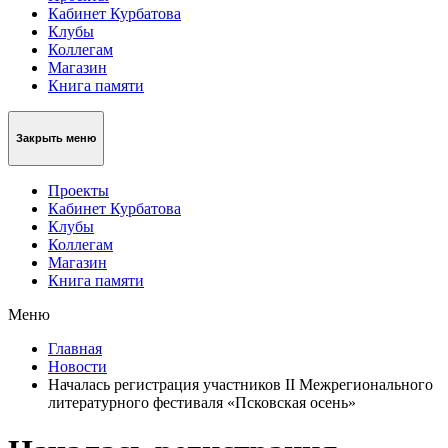
Кабинет Курбатова
Клубы
Коллегам
Магазин
Книга памяти
Закрыть меню
Проекты
Кабинет Курбатова
Клубы
Коллегам
Магазин
Книга памяти
Меню
Главная
Новости
Началась регистрация участников II Межрегионального
литературного фестиваля «Псковская осень»