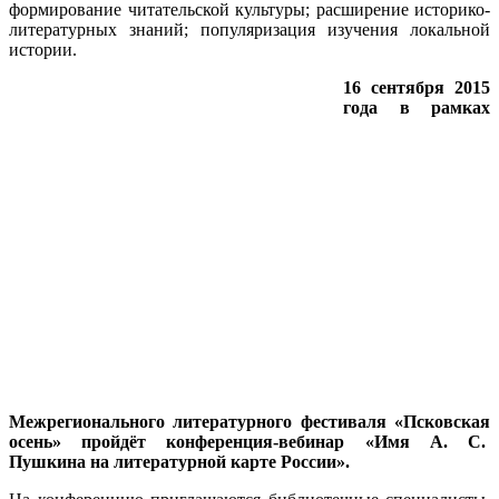
формирование читательской культуры; расширение историко-
литературных знаний; популяризация изучения локальной
истории.
16 сентября 2015
года в рамках
Межрегионального литературного фестиваля «Псковская
осень» пройдёт конференция-вебинар «Имя А. С.
Пушкина на литературной карте России».