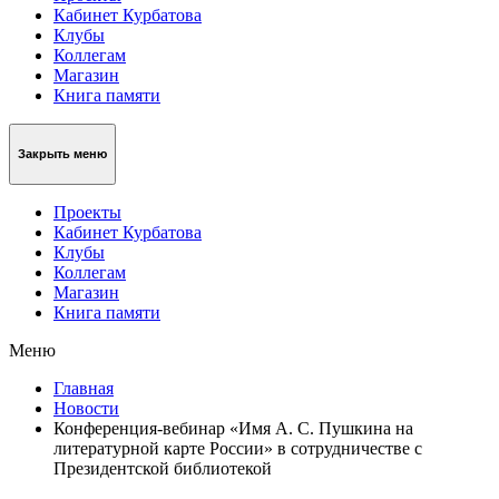
Кабинет Курбатова
Клубы
Коллегам
Магазин
Книга памяти
Закрыть меню
Проекты
Кабинет Курбатова
Клубы
Коллегам
Магазин
Книга памяти
Меню
Главная
Новости
Конференция-вебинар «Имя А. С. Пушкина на
литературной карте России» в сотрудничестве с
Президентской библиотекой