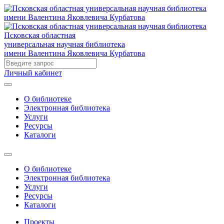
Псковская областная
универсальная научная библиотека
имени Валентина Яковлевича Курбатова
Личный кабинет
О библиотеке
Электронная библиотека
Услуги
Ресурсы
Каталоги
О библиотеке
Электронная библиотека
Услуги
Ресурсы
Каталоги
Проекты