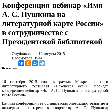
Конференция-вебинар «Имя
А. С. Пушкина на
литературной карте России»
в сотрудничестве с
Президентской библиотекой
Опубликовано: 19 августа 2015
Просмотров: 1944
Поделиться:
16 сентября 2015 года в рамках Межрегионального
литературного фестиваля «Псковская осень» пройдёт
конференция-вебинар «Имя А. С. Пушкина на литературной
карте России».
Целями конференции её организаторы определяют развитие и
поддержание интереса к творчеству А. С. Пушкина;