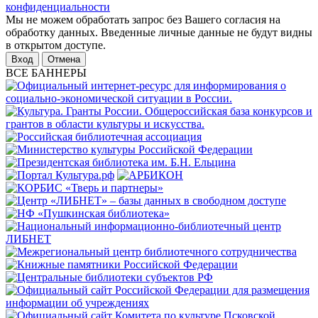
конфиденциальности
Мы не можем обработать запрос без Вашего согласия на
обработку данных. Введенные личные данные не будут видны
в открытом доступе.
Отмена
ВСЕ БАННЕРЫ