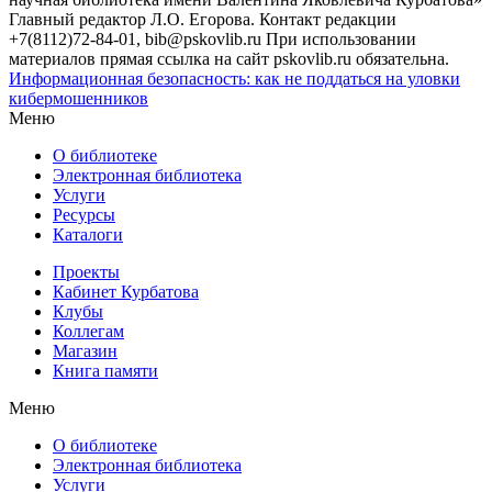
Главный редактор Л.О. Егорова. Контакт редакции
+7(8112)72-84-01, bib@pskovlib.ru
При использовании
материалов прямая ссылка на сайт pskovlib.ru обязательна.
Информационная безопасность: как не поддаться на уловки
кибермошенников
Меню
О библиотеке
Электронная библиотека
Услуги
Ресурсы
Каталоги
Проекты
Кабинет Курбатова
Клубы
Коллегам
Магазин
Книга памяти
Меню
О библиотеке
Электронная библиотека
Услуги