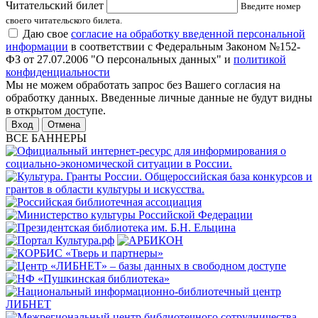
Читательский билет
Введите номер
своего читательского билета.
Даю свое
согласие на обработку введенной персональной
информации
в соответствии с Федеральным Законом №152-
ФЗ от 27.07.2006 "О персональных данных" и
политикой
конфиденциальности
Мы не можем обработать запрос без Вашего согласия на
обработку данных. Введенные личные данные не будут видны
в открытом доступе.
Отмена
ВСЕ БАННЕРЫ