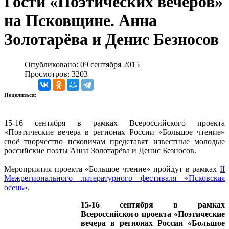
Гости «Поэтических вечеров»
на Псковщине. Анна
Золотарёва и Денис Безносов
Опубликовано: 09 сентября 2015
Просмотров: 3203
Поделиться:
15-16 сентября в рамках Всероссийского проекта
«Поэтические вечера в регионах России «Большое чтение»
своё творчество псковичам представят известные молодые
российские поэты Анна Золотарёва и Денис Безносов.
Мероприятия проекта «Большое чтение» пройдут в рамках
II
Межрегионального литературного фестиваля «Псковская
осень»
.
15-16 сентября в рамках
Всероссийского проекта «Поэтические
вечера в регионах России «Большое