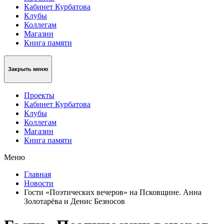
Кабинет Курбатова
Клубы
Коллегам
Магазин
Книга памяти
Закрыть меню
Проекты
Кабинет Курбатова
Клубы
Коллегам
Магазин
Книга памяти
Меню
Главная
Новости
Гости «Поэтических вечеров» на Псковщине. Анна
Золотарёва и Денис Безносов