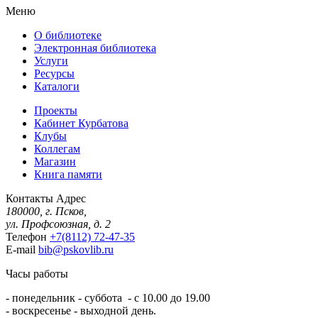
Меню
О библиотеке
Электронная библиотека
Услуги
Ресурсы
Каталоги
Проекты
Кабинет Курбатова
Клубы
Коллегам
Магазин
Книга памяти
Контакты
Адрес
180000, г. Псков,
ул. Профсоюзная, д. 2
Телефон
+7(8112) 72-47-35
E-mail
bib@pskovlib.ru
Часы работы
- понедельник - суббота - с 10.00 до 19.00
- воскресенье - выходной день.