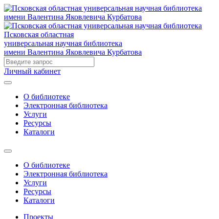
Псковская областная
универсальная научная библиотека
имени Валентина Яковлевича Курбатова
Личный кабинет
О библиотеке
Электронная библиотека
Услуги
Ресурсы
Каталоги
О библиотеке
Электронная библиотека
Услуги
Ресурсы
Каталоги
Проекты