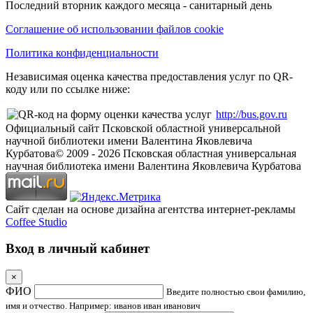
Последний вторник каждого месяца - санитарный день
Соглашение об использовании файлов cookie
Политика конфиденциальности
Независимая оценка качества предоставления услуг по QR-
коду или по ссылке ниже:
http://bus.gov.ru
Официальный сайт Псковской областной универсальной
научной библиотеки имени Валентина Яковлевича
Курбатова
© 2009 -
2026
Псковская областная универсальная
научная библиотека имени Валентина Яковлевича Курбатова
Сайт сделан на основе дизайна агентства интернет-рекламы
Coffee Studio
Вход в личный кабинет
×
ФИО
Введите полностью свои фамилию,
имя и отчество. Например: иванов иван иванович