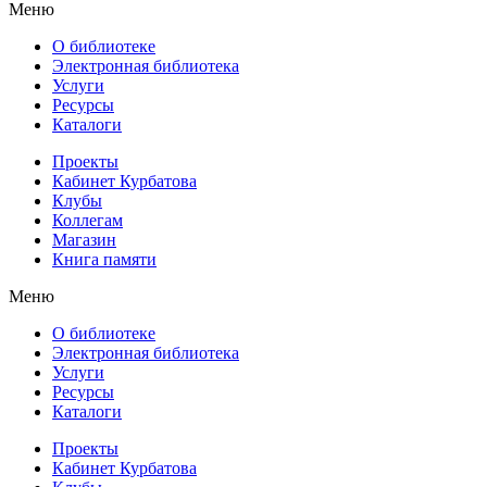
Меню
О библиотеке
Электронная библиотека
Услуги
Ресурсы
Каталоги
Проекты
Кабинет Курбатова
Клубы
Коллегам
Магазин
Книга памяти
Меню
О библиотеке
Электронная библиотека
Услуги
Ресурсы
Каталоги
Проекты
Кабинет Курбатова