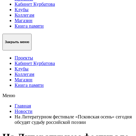
Кабинет Курбатова
Клубы
Коллегам
Магазин
Книга памяти
Закрыть меню
Проекты
Кабинет Курбатова
Клубы
Коллегам
Магазин
Книга памяти
Меню
Главная
Новости
На Литературном фестивале «Псковская осень» сегодня
обсудят судьбу российской поэзии