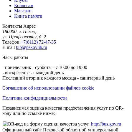
Клубы
Коллегам
Магазин
Книга памяти
Контакты
Адрес
180000, г. Псков,
ул. Профсоюзная, д. 2
Телефон
+7(8112) 72-47-35
E-mail
bib@pskovlib.ru
Часы работы
- понедельник - суббота - с 10.00 до 19.00
- воскресенье - выходной день.
Последний вторник каждого месяца - санитарный день
Соглашение об использовании файлов cookie
Политика конфиденциальности
Независимая оценка качества предоставления услуг по QR-
коду или по ссылке ниже:
http://bus.gov.ru
Официальный сайт Псковской областной универсальной