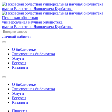
Псковская областная
универсальная научная библиотека
имени Валентина Яковлевича Курбатова
Личный кабинет
О библиотеке
Электронная библиотека
Услуги
Ресурсы
Каталоги
О библиотеке
Электронная библиотека
Услуги
Ресурсы
Каталоги
Проекты