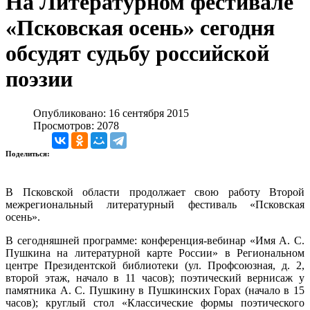
На Литературном фестивале
«Псковская осень» сегодня
обсудят судьбу российской
поэзии
Опубликовано: 16 сентября 2015
Просмотров: 2078
Поделиться:
В Псковской области продолжает свою работу Второй
межрегиональный литературный фестиваль «Псковская
осень».
В сегодняшней программе: конференция-вебинар «Имя А. С.
Пушкина на литературной карте России» в Региональном
центре Президентской библиотеки (ул. Профсоюзная, д. 2,
второй этаж, начало в 11 часов); поэтический вернисаж у
памятника А. С. Пушкину в Пушкинских Горах (начало в 15
часов); круглый стол «Классические формы поэтического