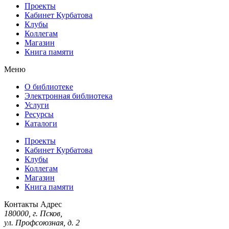
Проекты
Кабинет Курбатова
Клубы
Коллегам
Магазин
Книга памяти
Меню
О библиотеке
Электронная библиотека
Услуги
Ресурсы
Каталоги
Проекты
Кабинет Курбатова
Клубы
Коллегам
Магазин
Книга памяти
Контакты
Адрес
180000, г. Псков,
ул. Профсоюзная, д. 2