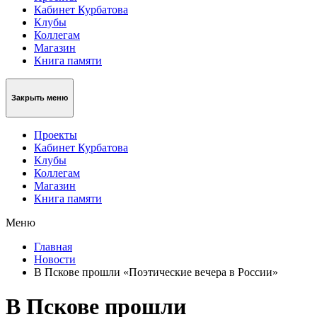
Кабинет Курбатова
Клубы
Коллегам
Магазин
Книга памяти
Закрыть меню
Проекты
Кабинет Курбатова
Клубы
Коллегам
Магазин
Книга памяти
Меню
Главная
Новости
В Пскове прошли «Поэтические вечера в России»
В Пскове прошли