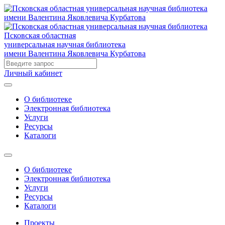
Псковская областная
универсальная научная библиотека
имени Валентина Яковлевича Курбатова
Личный кабинет
О библиотеке
Электронная библиотека
Услуги
Ресурсы
Каталоги
О библиотеке
Электронная библиотека
Услуги
Ресурсы
Каталоги
Проекты