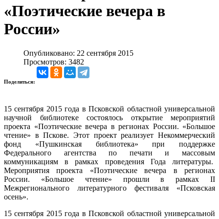
«Поэтические вечера в
России»
Опубликовано: 22 сентября 2015
Просмотров: 3482
Поделиться:
15 сентября 2015 года в Псковской областной универсальной
научной библиотеке состоялось открытие мероприятий
проекта «Поэтические вечера в регионах России. «Большое
чтение» в Пскове. Этот проект реализует Некоммерческий
фонд «Пушкинская библиотека» при поддержке
Федерального агентства по печати и массовым
коммуникациям в рамках проведения Года литературы.
Мероприятия проекта «Поэтические вечера в регионах
России. «Большое чтение» прошли в рамках II
Межрегионального литературного фестиваля «Псковская
осень».
15 сентября 2015 года в Псковской областной универсальной