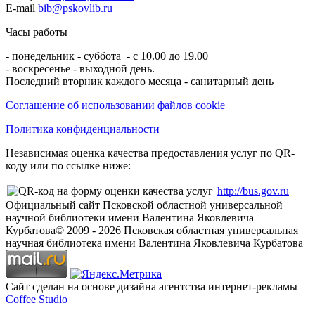
E-mail
bib@pskovlib.ru
Часы работы
- понедельник - суббота - с 10.00 до 19.00
- воскресенье - выходной день.
Последний вторник каждого месяца - санитарный день
Соглашение об использовании файлов cookie
Политика конфиденциальности
Независимая оценка качества предоставления услуг по QR-
коду или по ссылке ниже:
http://bus.gov.ru
Официальный сайт Псковской областной универсальной
научной библиотеки имени Валентина Яковлевича
Курбатова
© 2009 -
2026
Псковская областная универсальная
научная библиотека имени Валентина Яковлевича Курбатова
Сайт сделан на основе дизайна агентства интернет-рекламы
Coffee Studio