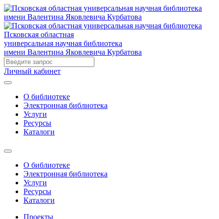
Псковская областная
универсальная научная библиотека
имени Валентина Яковлевича Курбатова
Личный кабинет
О библиотеке
Электронная библиотека
Услуги
Ресурсы
Каталоги
О библиотеке
Электронная библиотека
Услуги
Ресурсы
Каталоги
Проекты