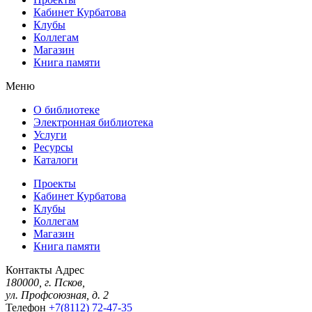
Кабинет Курбатова
Клубы
Коллегам
Магазин
Книга памяти
Меню
О библиотеке
Электронная библиотека
Услуги
Ресурсы
Каталоги
Проекты
Кабинет Курбатова
Клубы
Коллегам
Магазин
Книга памяти
Контакты
Адрес
180000, г. Псков,
ул. Профсоюзная, д. 2
Телефон
+7(8112) 72-47-35