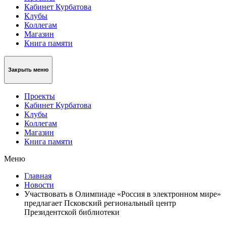
Кабинет Курбатова
Клубы
Коллегам
Магазин
Книга памяти
Закрыть меню
Проекты
Кабинет Курбатова
Клубы
Коллегам
Магазин
Книга памяти
Меню
Главная
Новости
Участвовать в Олимпиаде «Россия в электронном мире»
предлагает Псковский региональный центр
Президентской библиотеки