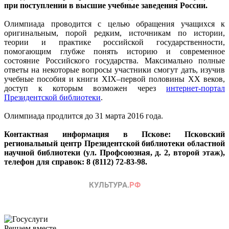
при поступлении в высшие учебные заведения России.
Олимпиада проводится с целью обращения учащихся к
оригинальным, порой редким, источникам по истории,
теории и практике российской государственности,
помогающим глубже понять историю и современное
состояние Российского государства. Максимально полные
ответы на некоторые вопросы участники смогут дать, изучив
учебные пособия и книги XIX–первой половины XX веков,
доступ к которым возможен через
интернет-портал
Президентской библиотеки
.
Олимпиада продлится до 31 марта 2016 года.
Контактная информация в Пскове: Псковский
региональный центр Президентской библиотеки областной
научной библиотеки (ул. Профсоюзная, д. 2, второй этаж),
телефон для справок: 8 (8112) 72-83-98.
Решаем вместе