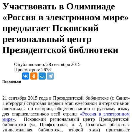
Участвовать в Олимпиаде
«Россия в электронном мире»
предлагает Псковский
региональный центр
Президентской библиотеки
Опубликовано: 28 сентября 2015
Просмотров: 2678
Поделиться:
21 сентября 2015 года в Президентской библиотеке (г. Санкт-
Петербург) стартовал первый этап ежегодной интерактивной
олимпиады по истории, обществознанию и русскому языку
для старшеклассников всей страны
«Россия в электронном
мире»
. Псковский региональный центр Президентской
библиотеки (ул. Профсоюзная, д. 2, Псковская областная
универсальная библиотека, второй этаж) приглашает