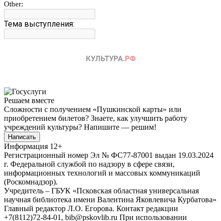
Решаем вместе
Сложности с получением «Пушкинской карты» или
приобретением билетов? Знаете, как улучшить работу
учреждений культуры?
Напишите — решим!
Написать
Информация
12+
Регистрационный номер Эл № ФС77-87001 выдан 19.03.2024
г. Федеральной службой по надзору в сфере связи,
информационных технологий и массовых коммуникаций
(Роскомнадзор).
Учредитель – ГБУК «Псковская областная универсальная
научная библиотека имени Валентина Яковлевича Курбатова»
Главный редактор Л.О. Егорова. Контакт редакции
+7(8112)72-84-01, bib@pskovlib.ru
При использовании