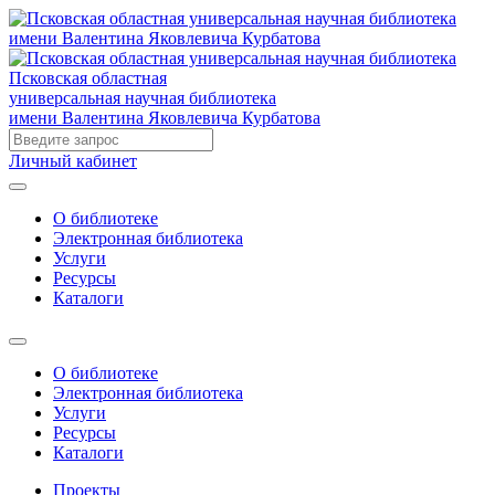
Псковская областная
универсальная научная библиотека
имени Валентина Яковлевича Курбатова
Личный кабинет
О библиотеке
Электронная библиотека
Услуги
Ресурсы
Каталоги
О библиотеке
Электронная библиотека
Услуги
Ресурсы
Каталоги
Проекты