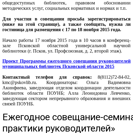
общедоступных библиотек, правовом обосновании
методических услуг, социальных нормативах и нормах и т.п.
Для участия в совещании просьба зарегистрироваться
(ниже на этой странице), а также сообщить, нужна ли
гостиница для размещения с 17 по 18 ноября 2015 года.
Начало работы 17 ноября 2015 года в 10 часов в конференц-
зале Псковской областной универсальной научной
библиотеки (г. Псков, ул. Профсоюзная, д. 2, второй этаж).
Проект Программы ежегодного совещания руководителей
муниципальных библиотек Псковской области 2015
Контактный телефон для справок:
8(8112)72-84-02,
kmc@pskovlib.ru. Координаторы: Ольга Вадимовна
Акинфиева, заведующая отделом координации деятельности
библиотек области ПОУНБ; Алла Леонидовна Левченко,
заведующая сектором непрерывного образования и внешних
связей ПОУНБ.