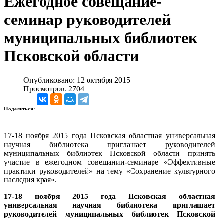
Ежегодное совещание-
семинар руководителей
муниципальных библиотек
Псковской области
Опубликовано: 12 октября 2015
Просмотров: 2704
Поделиться:
17-18 ноября 2015 года Псковская областная универсальная
научная библиотека приглашает руководителей
муниципальных библиотек Псковской области принять
участие в ежегодном совещании-семинаре «Эффективные
практики руководителей» на тему «Сохранение культурного
наследия края».
17-18 ноября 2015 года Псковская областная
универсальная научная библиотека приглашает
руководителей муниципальных библиотек Псковской