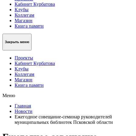
Кабинет Курбатова
Клубы
Коллегам
Магазин
Книга памяти
Закрыть меню
Проекты
Кабинет Курбатова
Клубы
Коллегам
Магазин
Книга памяти
Меню
Главная
Новости
Ежегодное совещание-семинар руководителей
муниципальных библиотек Псковской области