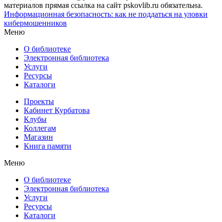
материалов прямая ссылка на сайт pskovlib.ru обязательна.
Информационная безопасность: как не поддаться на уловки
кибермошенников
Меню
О библиотеке
Электронная библиотека
Услуги
Ресурсы
Каталоги
Проекты
Кабинет Курбатова
Клубы
Коллегам
Магазин
Книга памяти
Меню
О библиотеке
Электронная библиотека
Услуги
Ресурсы
Каталоги