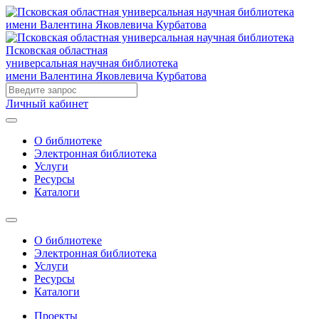
Псковская областная
универсальная научная библиотека
имени Валентина Яковлевича Курбатова
Личный кабинет
О библиотеке
Электронная библиотека
Услуги
Ресурсы
Каталоги
О библиотеке
Электронная библиотека
Услуги
Ресурсы
Каталоги
Проекты