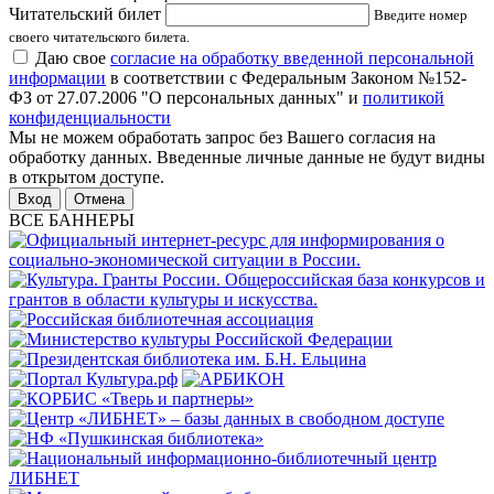
Читательский билет
Введите номер
своего читательского билета.
Даю свое
согласие на обработку введенной персональной
информации
в соответствии с Федеральным Законом №152-
ФЗ от 27.07.2006 "О персональных данных" и
политикой
конфиденциальности
Мы не можем обработать запрос без Вашего согласия на
обработку данных. Введенные личные данные не будут видны
в открытом доступе.
Отмена
ВСЕ БАННЕРЫ