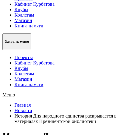
Кабинет Курбатова
Клубы
Коллегам
Магазин
Книга памяти
Закрыть меню
Проекты
Кабинет Курбатова
Клубы
Коллегам
Магазин
Книга памяти
Меню
Главная
Новости
История Дня народного единства раскрывается в
материалах Президентской библиотеки