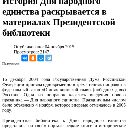
История Дня народного
единства раскрывается в
материалах Президентской
библиотеки
Опубликовано: 04 ноября 2015
Просмотров: 2147
Поделиться:
16 декабря 2004 года Государственная Дума Российской
Федерации приняла одновременно в трёх чтениях поправки в
федеральный закон «О днях воинской славы (победных днях)
России». Одна из поправок касалась введения нового
праздника — Дня народного единства. Праздничным числом
было объявлено 4 ноября, которое впервые отмечалось в 2005
году.
Президентская библиотека к Дню народного единства
представила на своём портале редкие книги и исторические