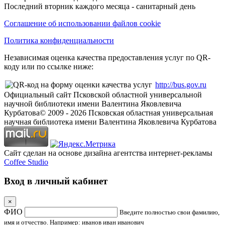
Последний вторник каждого месяца - санитарный день
Соглашение об использовании файлов cookie
Политика конфиденциальности
Независимая оценка качества предоставления услуг по QR-
коду или по ссылке ниже:
http://bus.gov.ru
Официальный сайт Псковской областной универсальной
научной библиотеки имени Валентина Яковлевича
Курбатова
© 2009 -
2026
Псковская областная универсальная
научная библиотека имени Валентина Яковлевича Курбатова
Сайт сделан на основе дизайна агентства интернет-рекламы
Coffee Studio
Вход в личный кабинет
×
ФИО
Введите полностью свои фамилию,
имя и отчество. Например: иванов иван иванович