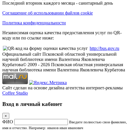
Последний вторник каждого месяца - санитарный день
Соглашение об использовании файлов cookie
Политика конфиденциальности
Независимая оценка качества предоставления услуг по QR-
коду или по ссылке ниже:
http://bus.gov.ru
Официальный сайт Псковской областной универсальной
научной библиотеки имени Валентина Яковлевича
Курбатова
© 2009 -
2026
Псковская областная универсальная
научная библиотека имени Валентина Яковлевича Курбатова
Сайт сделан на основе дизайна агентства интернет-рекламы
Coffee Studio
Вход в личный кабинет
×
ФИО
Введите полностью свои фамилию,
имя и отчество. Например: иванов иван иванович