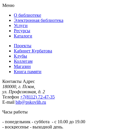
Меню
О библиотеке
Электронная библиотека
Услуги
Ресурсы
Каталоги
Проекты
Кабинет Курбатова
Клубы
Коллегам
Магазин
Книга памяти
Контакты
Адрес
180000, г. Псков,
ул. Профсоюзная, д. 2
Телефон
+7(8112) 72-47-35
E-mail
bib@pskovlib.ru
Часы работы
- понедельник - суббота - с 10.00 до 19.00
- воскресенье - выходной день.