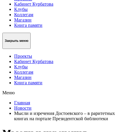
Кабинет Курбатова
Клубы
Коллегам
Магазин
Книга памяти
Закрыть меню
Проекты
Кабинет Курбатова
Клубы
Коллегам
Магазин
Книга памяти
Меню
Главная
Новости
Мысли и изречения Достоевского – в раритетных
книгах на портале Президентской библиотеки