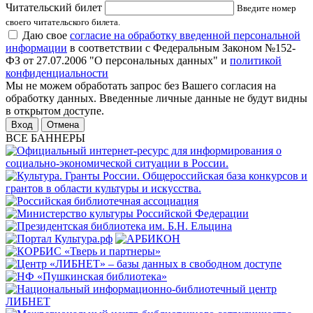
Читательский билет
Введите номер
своего читательского билета.
Даю свое
согласие на обработку введенной персональной
информации
в соответствии с Федеральным Законом №152-
ФЗ от 27.07.2006 "О персональных данных" и
политикой
конфиденциальности
Мы не можем обработать запрос без Вашего согласия на
обработку данных. Введенные личные данные не будут видны
в открытом доступе.
Отмена
ВСЕ БАННЕРЫ