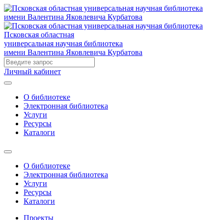
Псковская областная
универсальная научная библиотека
имени Валентина Яковлевича Курбатова
Личный кабинет
О библиотеке
Электронная библиотека
Услуги
Ресурсы
Каталоги
О библиотеке
Электронная библиотека
Услуги
Ресурсы
Каталоги
Проекты