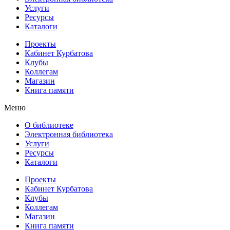
Услуги
Ресурсы
Каталоги
Проекты
Кабинет Курбатова
Клубы
Коллегам
Магазин
Книга памяти
Меню
О библиотеке
Электронная библиотека
Услуги
Ресурсы
Каталоги
Проекты
Кабинет Курбатова
Клубы
Коллегам
Магазин
Книга памяти