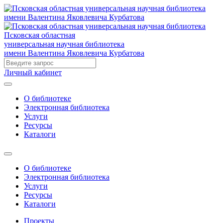
Псковская областная
универсальная научная библиотека
имени Валентина Яковлевича Курбатова
Личный кабинет
О библиотеке
Электронная библиотека
Услуги
Ресурсы
Каталоги
О библиотеке
Электронная библиотека
Услуги
Ресурсы
Каталоги
Проекты