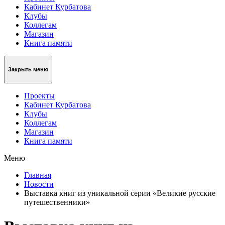
Кабинет Курбатова
Клубы
Коллегам
Магазин
Книга памяти
Закрыть меню
Проекты
Кабинет Курбатова
Клубы
Коллегам
Магазин
Книга памяти
Меню
Главная
Новости
Выставка книг из уникальной серии «Великие русские
путешественники»