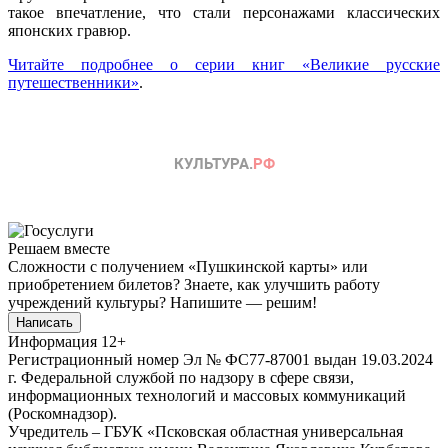
такое впечатление, что стали персонажами классических
японских гравюр.
Читайте подробнее о серии книг «Великие русские
путешественники»
.
Решаем вместе
Сложности с получением «Пушкинской карты» или
приобретением билетов? Знаете, как улучшить работу
учреждений культуры?
Напишите — решим!
Написать
Информация
12+
Регистрационный номер Эл № ФС77-87001 выдан 19.03.2024
г. Федеральной службой по надзору в сфере связи,
информационных технологий и массовых коммуникаций
(Роскомнадзор).
Учредитель – ГБУК «Псковская областная универсальная