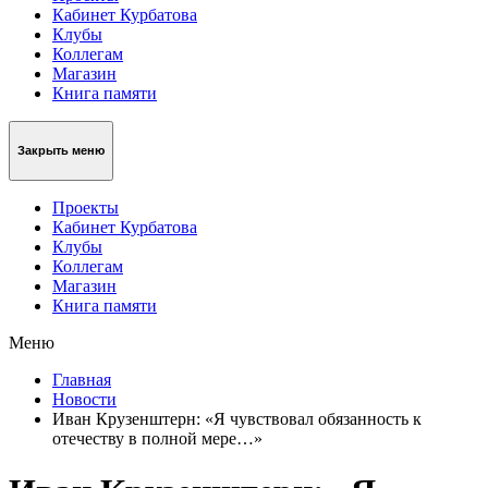
Кабинет Курбатова
Клубы
Коллегам
Магазин
Книга памяти
Закрыть меню
Проекты
Кабинет Курбатова
Клубы
Коллегам
Магазин
Книга памяти
Меню
Главная
Новости
Иван Крузенштерн: «Я чувствовал обязанность к
отечеству в полной мере…»