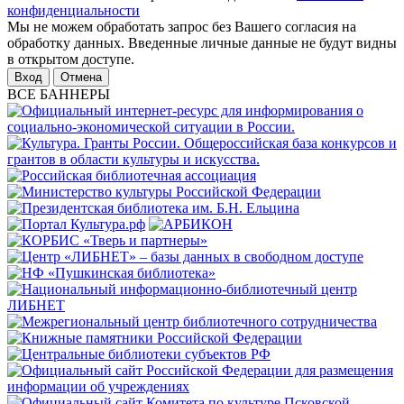
конфиденциальности
Мы не можем обработать запрос без Вашего согласия на
обработку данных. Введенные личные данные не будут видны
в открытом доступе.
Отмена
ВСЕ БАННЕРЫ