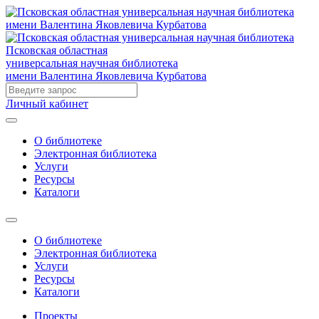
Псковская областная
универсальная научная библиотека
имени Валентина Яковлевича Курбатова
Личный кабинет
О библиотеке
Электронная библиотека
Услуги
Ресурсы
Каталоги
О библиотеке
Электронная библиотека
Услуги
Ресурсы
Каталоги
Проекты