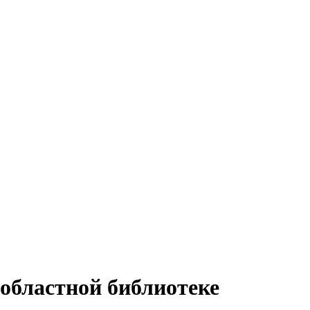
 областной библиотеке