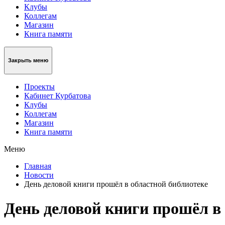
Клубы
Коллегам
Магазин
Книга памяти
Закрыть меню
Проекты
Кабинет Курбатова
Клубы
Коллегам
Магазин
Книга памяти
Меню
Главная
Новости
День деловой книги прошёл в областной библиотеке
День деловой книги прошёл в