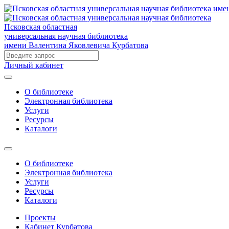
Псковская областная
универсальная научная библиотека
имени Валентина Яковлевича Курбатова
Личный кабинет
О библиотеке
Электронная библиотека
Услуги
Ресурсы
Каталоги
О библиотеке
Электронная библиотека
Услуги
Ресурсы
Каталоги
Проекты
Кабинет Курбатова