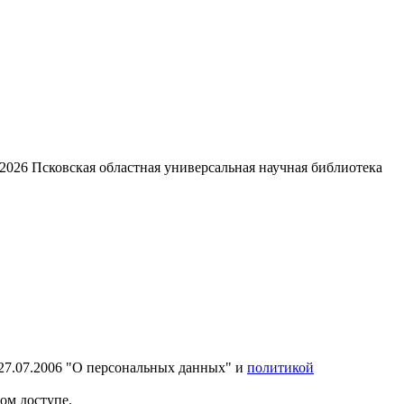
2026
Псковская областная универсальная научная библиотека
27.07.2006 "О персональных данных" и
политикой
ом доступе.