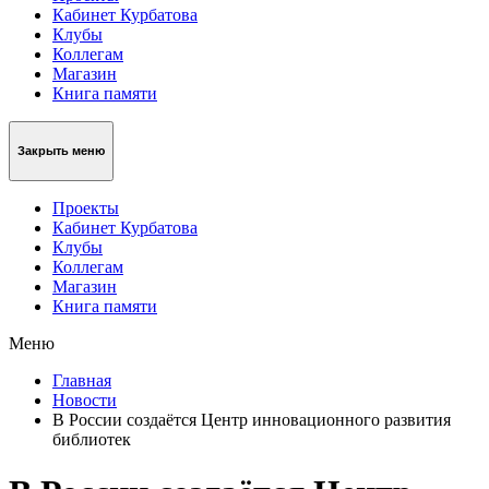
Кабинет Курбатова
Клубы
Коллегам
Магазин
Книга памяти
Закрыть меню
Проекты
Кабинет Курбатова
Клубы
Коллегам
Магазин
Книга памяти
Меню
Главная
Новости
В России создаётся Центр инновационного развития
библиотек