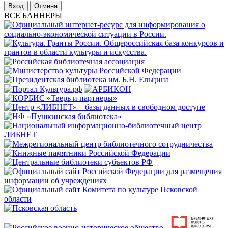
Отмена
ВСЕ БАННЕРЫ