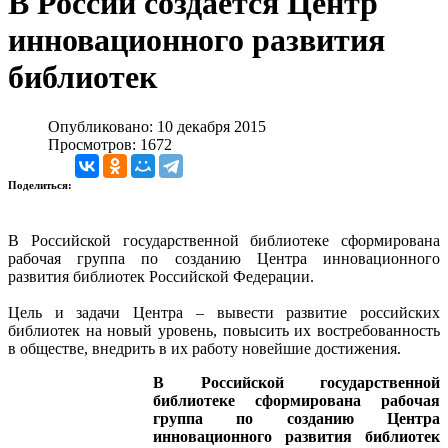
В России создаётся Центр
инновационного развития
библиотек
Опубликовано: 10 декабря 2015
Просмотров: 1672
Поделиться:
В Российской государственной библиотеке сформирована
рабочая группа по созданию Центра инновационного
развития библиотек Российской Федерации.
Цель и задачи Центра – вывести развитие российских
библиотек на новый уровень, повысить их востребованность
в обществе, внедрить в их работу новейшие достижения.
В Российской государственной
библиотеке сформирована рабочая
группа по созданию Центра
инновационного развития библиотек