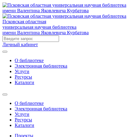
Псковская областная
универсальная научная библиотека
имени Валентина Яковлевича Курбатова
Личный кабинет
О библиотеке
Электронная библиотека
Услуги
Ресурсы
Каталоги
О библиотеке
Электронная библиотека
Услуги
Ресурсы
Каталоги
Проекты