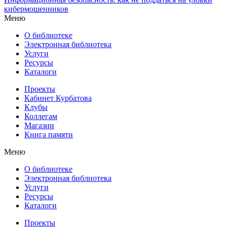
кибермошенников
Меню
О библиотеке
Электронная библиотека
Услуги
Ресурсы
Каталоги
Проекты
Кабинет Курбатова
Клубы
Коллегам
Магазин
Книга памяти
Меню
О библиотеке
Электронная библиотека
Услуги
Ресурсы
Каталоги
Проекты