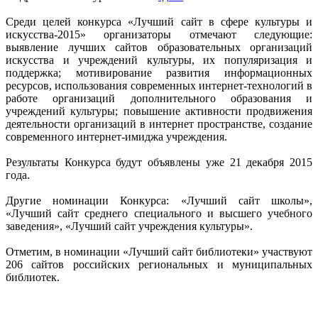
Среди целей конкурса «Лучший сайт в сфере культуры и
искусства-2015» организаторы отмечают следующие:
выявление лучших сайтов образовательных организаций
искусства и учреждений культуры, их популяризация и
поддержка; мотивирование развития информационных
ресурсов, использования современных интернет-технологий в
работе организаций дополнительного образования и
учреждений культуры; повышение активности продвижения
деятельности организаций в интернет пространстве, создание
современного интернет-имиджа учреждения.
Результаты Конкурса будут объявлены уже 21 декабря 2015
года.
Другие номинации Конкурса: «Лучший сайт школы»,
«Лучший сайт среднего специального и высшего учебного
заведения», «Лучший сайт учреждения культуры».
Отметим, в номинации «Лучший сайт библиотеки» участвуют
206 сайтов российских региональных и муниципальных
библиотек.