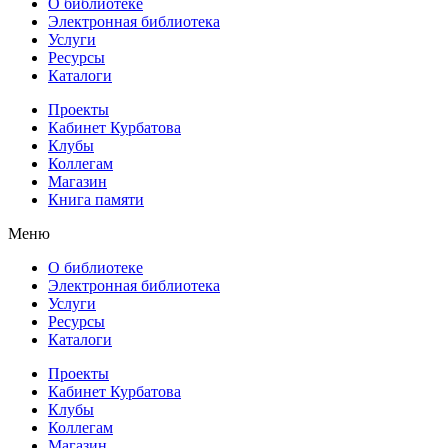
О библиотеке
Электронная библиотека
Услуги
Ресурсы
Каталоги
Проекты
Кабинет Курбатова
Клубы
Коллегам
Магазин
Книга памяти
Меню
О библиотеке
Электронная библиотека
Услуги
Ресурсы
Каталоги
Проекты
Кабинет Курбатова
Клубы
Коллегам
Магазин