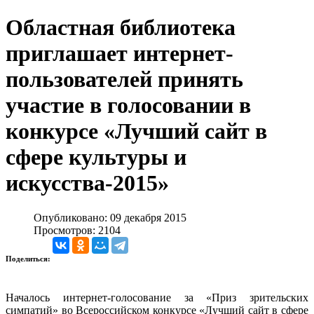
Областная библиотека
приглашает интернет-
пользователей принять
участие в голосовании в
конкурсе «Лучший сайт в
сфере культуры и
искусства-2015»
Опубликовано: 09 декабря 2015
Просмотров: 2104
Поделиться:
Началось интернет-голосование за «Приз зрительских
симпатий» во Всероссийском конкурсе «Лучший сайт в сфере