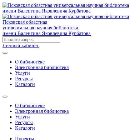
Псковская областная
универсальная научная библиотека
имени Валентина Яковлевича Курбатова
Личный кабинет
О библиотеке
Электронная библиотека
Услуги
Ресурсы
Каталоги
О библиотеке
Электронная библиотека
Услуги
Ресурсы
Каталоги
Проекты