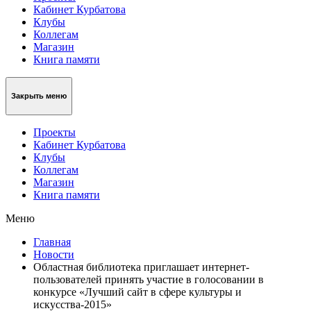
Кабинет Курбатова
Клубы
Коллегам
Магазин
Книга памяти
Закрыть меню
Проекты
Кабинет Курбатова
Клубы
Коллегам
Магазин
Книга памяти
Меню
Главная
Новости
Областная библиотека приглашает интернет-
пользователей принять участие в голосовании в
конкурсе «Лучший сайт в сфере культуры и
искусства-2015»