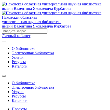
Псковская областная
универсальная научная библиотека
имени Валентина Яковлевича Курбатова
Личный кабинет
О библиотеке
Электронная библиотека
Услуги
Ресурсы
Каталоги
О библиотеке
Электронная библиотека
Услуги
Ресурсы
Каталоги
Проекты