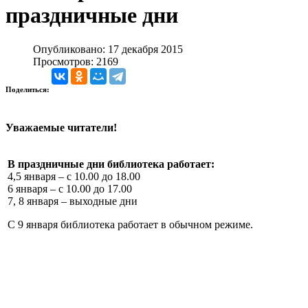
праздничные дни
Опубликовано: 17 декабря 2015
Просмотров: 2169
Поделиться:
Уважаемые читатели!
В праздничные дни библиотека работает:
4,5 января – с 10.00 до 18.00
6 января – с 10.00 до 17.00
7, 8 января – выходные дни
C 9 января библиотека работает в обычном режиме.