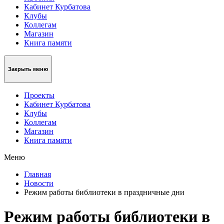
Кабинет Курбатова
Клубы
Коллегам
Магазин
Книга памяти
Закрыть меню
Проекты
Кабинет Курбатова
Клубы
Коллегам
Магазин
Книга памяти
Меню
Главная
Новости
Режим работы библиотеки в праздничные дни
Режим работы библиотеки в