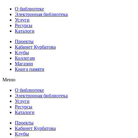
О библиотеке
Электронная библиотека
Услуги
Ресурсы
Каталоги
Проекты
Кабинет Курбатова
Клубы
Коллегам
Магазин
Книга памяти
Меню
О библиотеке
Электронная библиотека
Услуги
Ресурсы
Каталоги
Проекты
Кабинет Курбатова
Клубы