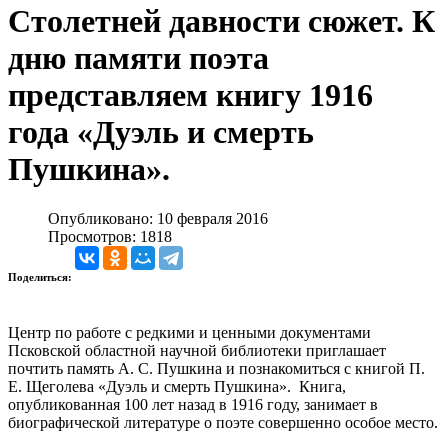
Столетней давности сюжет. К
дню памяти поэта
представляем книгу 1916
года «Дуэль и смерть
Пушкина».
Опубликовано: 10 февраля 2016
Просмотров: 1818
Поделиться:
Центр по работе с редкими и ценными документами
Псковской областной научной библиотеки приглашает
почтить память А. С. Пушкина и познакомиться с книгой П.
Е. Щеголева «Дуэль и смерть Пушкина». Книга,
опубликованная 100 лет назад в 1916 году, занимает в
биографической литературе о поэте совершенно особое место.