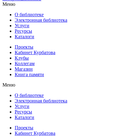
Меню
О библиотеке
Электронная библиотека
Услуги
Ресурсы
Каталоги
Проекты
Кабинет Курбатова
Клубы
Коллегам
Магазин
Книга памяти
Меню
О библиотеке
Электронная библиотека
Услуги
Ресурсы
Каталоги
Проекты
Кабинет Курбатова