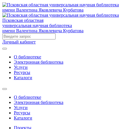
Псковская областная
универсальная научная библиотека
имени Валентина Яковлевича Курбатова
Личный кабинет
О библиотеке
Электронная библиотека
Услуги
Ресурсы
Каталоги
О библиотеке
Электронная библиотека
Услуги
Ресурсы
Каталоги
Проекты