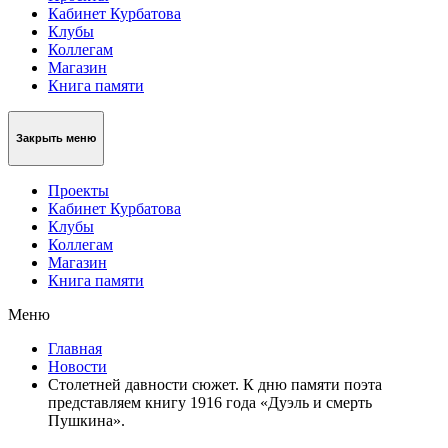
Кабинет Курбатова
Клубы
Коллегам
Магазин
Книга памяти
Закрыть меню
Проекты
Кабинет Курбатова
Клубы
Коллегам
Магазин
Книга памяти
Меню
Главная
Новости
Столетней давности сюжет. К дню памяти поэта
представляем книгу 1916 года «Дуэль и смерть
Пушкина».