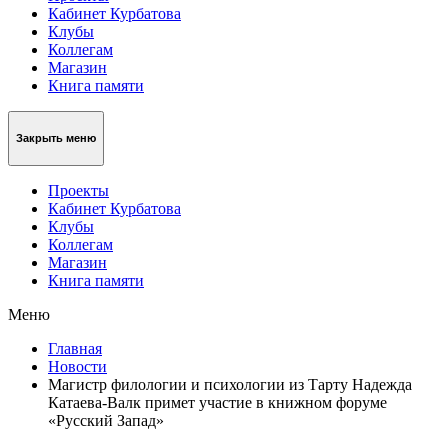
Кабинет Курбатова
Клубы
Коллегам
Магазин
Книга памяти
Закрыть меню
Проекты
Кабинет Курбатова
Клубы
Коллегам
Магазин
Книга памяти
Меню
Главная
Новости
Магистр филологии и психологии из Тарту Надежда
Катаева-Валк примет участие в книжном форуме
«Русский Запад»