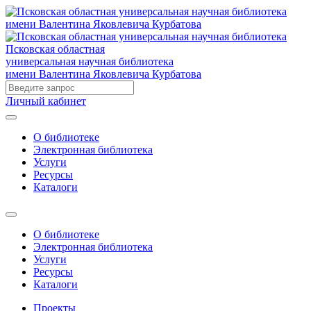
Псковская областная
универсальная научная библиотека
имени Валентина Яковлевича Курбатова
Личный кабинет
О библиотеке
Электронная библиотека
Услуги
Ресурсы
Каталоги
О библиотеке
Электронная библиотека
Услуги
Ресурсы
Каталоги
Проекты