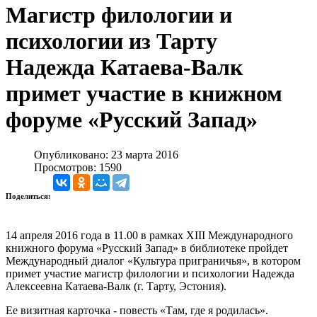
Магистр филологии и
психологии из Тарту
Надежда Катаева-Валк
примет участие в книжном
форуме «Русский Запад»
Опубликовано: 23 марта 2016
Просмотров: 1590
Поделиться:
14 апреля 2016 года в 11.00 в рамках XIII Международного
книжного форума «Русский Запад» в библиотеке пройдет
Международный диалог «Культура приграничья», в котором
примет участие магистр филологии и психологии Надежда
Алексеевна Катаева-Валк (г. Тарту, Эстония).
Ее визитная карточка - повесть «Там, где я родилась».