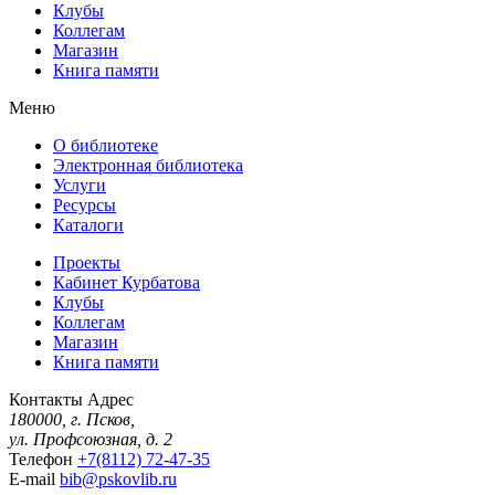
Клубы
Коллегам
Магазин
Книга памяти
Меню
О библиотеке
Электронная библиотека
Услуги
Ресурсы
Каталоги
Проекты
Кабинет Курбатова
Клубы
Коллегам
Магазин
Книга памяти
Контакты
Адрес
180000, г. Псков,
ул. Профсоюзная, д. 2
Телефон
+7(8112) 72-47-35
E-mail
bib@pskovlib.ru