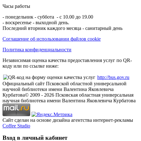
Часы работы
- понедельник - суббота - с 10.00 до 19.00
- воскресенье - выходной день.
Последний вторник каждого месяца - санитарный день
Соглашение об использовании файлов cookie
Политика конфиденциальности
Независимая оценка качества предоставления услуг по QR-
коду или по ссылке ниже:
http://bus.gov.ru
Официальный сайт Псковской областной универсальной
научной библиотеки имени Валентина Яковлевича
Курбатова
© 2009 -
2026
Псковская областная универсальная
научная библиотека имени Валентина Яковлевича Курбатова
Сайт сделан на основе дизайна агентства интернет-рекламы
Coffee Studio
Вход в личный кабинет