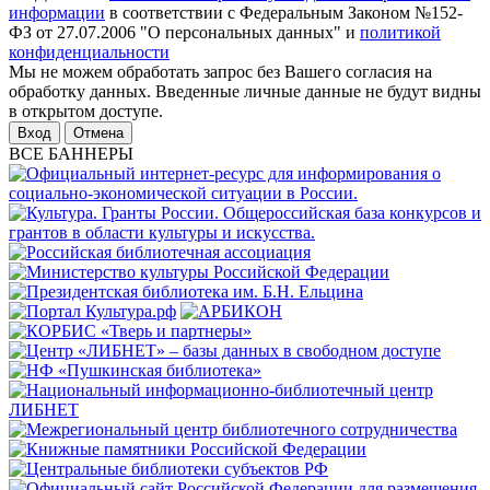
информации
в соответствии с Федеральным Законом №152-
ФЗ от 27.07.2006 "О персональных данных" и
политикой
конфиденциальности
Мы не можем обработать запрос без Вашего согласия на
обработку данных. Введенные личные данные не будут видны
в открытом доступе.
Отмена
ВСЕ БАННЕРЫ