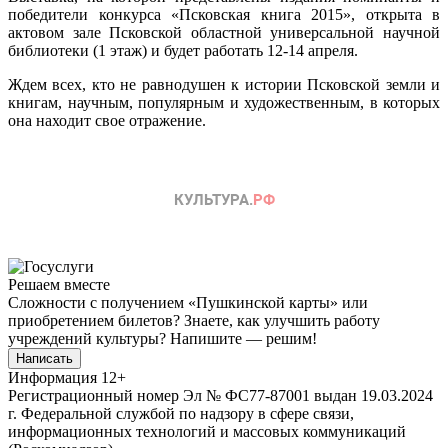
победители конкурса «Псковская книга 2015», открыта в
актовом зале Псковской областной универсальной научной
библиотеки (1 этаж) и будет работать 12-14 апреля.
Ждем всех, кто не равнодушен к истории Псковской земли и
книгам, научным, популярным и художественным, в которых
она находит свое отражение.
Решаем вместе
Сложности с получением «Пушкинской карты» или
приобретением билетов? Знаете, как улучшить работу
учреждений культуры?
Напишите — решим!
Написать
Информация
12+
Регистрационный номер Эл № ФС77-87001 выдан 19.03.2024
г. Федеральной службой по надзору в сфере связи,
информационных технологий и массовых коммуникаций