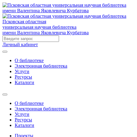
Псковская областная
универсальная научная библиотека
имени Валентина Яковлевича Курбатова
Личный кабинет
О библиотеке
Электронная библиотека
Услуги
Ресурсы
Каталоги
О библиотеке
Электронная библиотека
Услуги
Ресурсы
Каталоги
Проекты