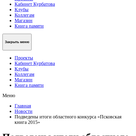
Кабинет Курбатова
Клубы
Коллегам
Магазин
Книга памяти
Закрыть меню
Проекты
Кабинет Курбатова
Клубы
Коллегам
Магазин
Книга памяти
Меню
Главная
Новости
Подведены итоги областного конкурса «Псковская
книга 2015»