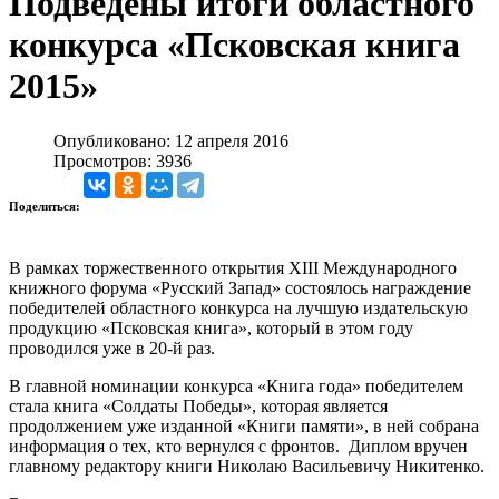
Подведены итоги областного
конкурса «Псковская книга
2015»
Опубликовано: 12 апреля 2016
Просмотров: 3936
Поделиться:
В рамках торжественного открытия XIII Международного
книжного форума «Русский Запад» состоялось награждение
победителей областного конкурса на лучшую издательскую
продукцию «Псковская книга», который в этом году
проводился уже в 20-й раз.
В главной номинации конкурса «Книга года» победителем
стала книга «Солдаты Победы», которая является
продолжением уже изданной «Книги памяти», в ней собрана
информация о тех, кто вернулся с фронтов. Диплом вручен
главному редактору книги Николаю Васильевичу Никитенко.