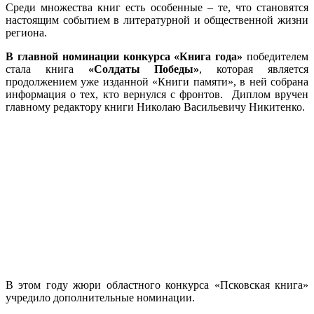
Среди множества книг есть особенные – те, что становятся
настоящим событием в литературной и общественной жизни
региона.
В главной номинации конкурса «Книга года»
победителем
стала книга
«Солдаты Победы»
, которая является
продолжением уже изданной «Книги памяти», в ней собрана
информация о тех, кто вернулся с фронтов. Диплом вручен
главному редактору книги Николаю Васильевичу Никитенко.
В этом году жюри областного конкурса «Псковская книга»
учредило дополнительные номинации.