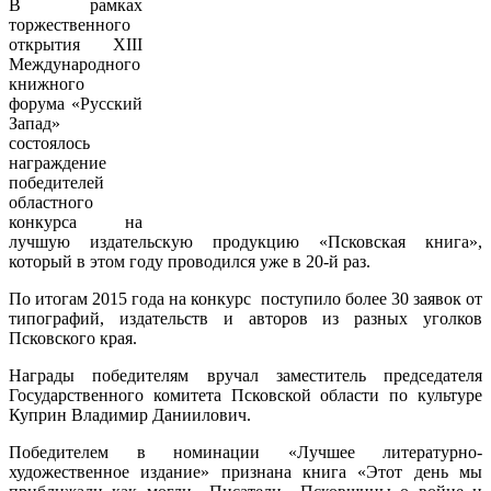
В рамках
торжественного
открытия XIII
Международного
книжного
форума «Русский
Запад»
состоялось
награждение
победителей
областного
конкурса на
лучшую издательскую продукцию «Псковская книга»,
который в этом году проводился уже в 20-й раз.
По итогам 2015 года на конкурс поступило более 30 заявок от
типографий, издательств и авторов из разных уголков
Псковского края.
Награды победителям вручал заместитель председателя
Государственного комитета Псковской области по культуре
Куприн Владимир Даниилович.
Победителем в номинации «Лучшее литературно-
художественное издание» признана книга «Этот день мы