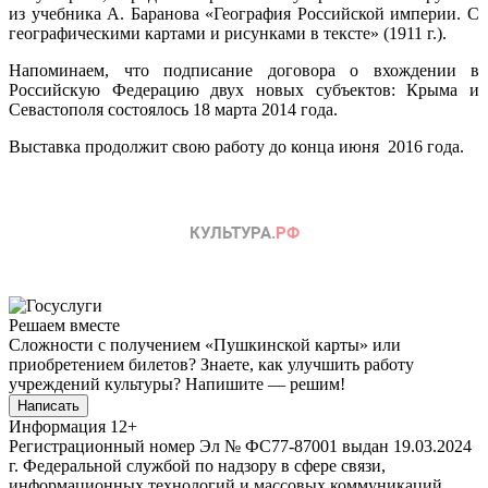
из учебника А. Баранова «География Российской империи. С
географическими картами и рисунками в тексте» (1911 г.).
Напоминаем, что подписание договора о вхождении в
Российскую Федерацию двух новых субъектов: Крыма и
Севастополя состоялось 18 марта 2014 года.
Выставка продолжит свою работу до конца июня 2016 года.
Решаем вместе
Сложности с получением «Пушкинской карты» или
приобретением билетов? Знаете, как улучшить работу
учреждений культуры?
Напишите — решим!
Написать
Информация
12+
Регистрационный номер Эл № ФС77-87001 выдан 19.03.2024
г. Федеральной службой по надзору в сфере связи,
информационных технологий и массовых коммуникаций