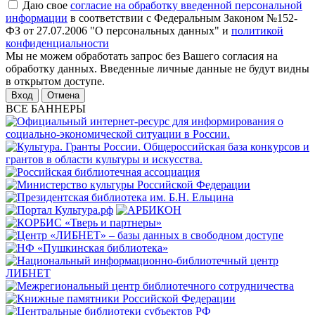
Даю свое
согласие на обработку введенной персональной
информации
в соответствии с Федеральным Законом №152-
ФЗ от 27.07.2006 "О персональных данных" и
политикой
конфиденциальности
Мы не можем обработать запрос без Вашего согласия на
обработку данных. Введенные личные данные не будут видны
в открытом доступе.
Отмена
ВСЕ БАННЕРЫ