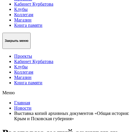
Кабинет Курбатова
Клубы
Коллегам
Магазин
Книга памяти
Закрыть меню
Проекты
Кабинет Курбатова
Клубы
Коллегам
Магазин
Книга памяти
Меню
Главная
Новости
Выставка копий архивных документов «Общая история:
Крым и Псковская губерния»