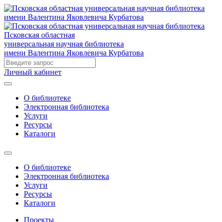
Псковская областная
универсальная научная библиотека
имени Валентина Яковлевича Курбатова
Личный кабинет
О библиотеке
Электронная библиотека
Услуги
Ресурсы
Каталоги
О библиотеке
Электронная библиотека
Услуги
Ресурсы
Каталоги
Проекты