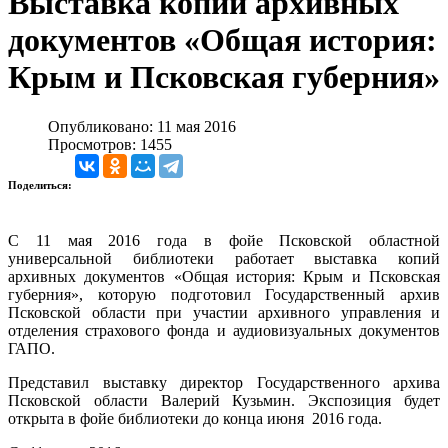
Выставка копий архивных
документов «Общая история:
Крым и Псковская губерния»
Опубликовано: 11 мая 2016
Просмотров: 1455
Поделиться:
С 11 мая 2016 года в фойе Псковской областной
универсальной библиотеки работает выставка копий
архивных документов «Общая история: Крым и Псковская
губерния», которую подготовил Государственный архив
Псковской области при участии архивного управления и
отделения страхового фонда и аудиовизуальных документов
ГАПО.
Представил выставку директор Государственного архива
Псковской области Валерий Кузьмин. Экспозиция будет
открыта в фойе библиотеки до конца июня 2016 года.