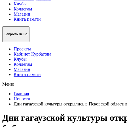
Клубы
Коллегам
Магазин
Книга памяти
Закрыть меню
Проекты
Кабинет Курбатова
Клубы
Коллегам
Магазин
Книга памяти
Меню
Главная
Новости
Дни гагаузской культуры открылись в Псковской област
Дни гагаузской культуры отк