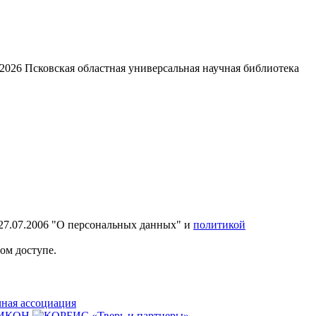
2026
Псковская областная универсальная научная библиотека
27.07.2006 "О персональных данных" и
политикой
ом доступе.