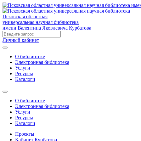
Псковская областная
универсальная научная библиотека
имени Валентина Яковлевича Курбатова
Личный кабинет
О библиотеке
Электронная библиотека
Услуги
Ресурсы
Каталоги
О библиотеке
Электронная библиотека
Услуги
Ресурсы
Каталоги
Проекты
Кабинет Курбатова