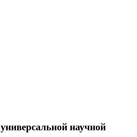
 универсальной научной