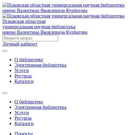
Псковская областная
универсальная научная библиотека
имени Валентина Яковлевича Курбатова
Личный кабинет
О библиотеке
Электронная библиотека
Услуги
Ресурсы
Каталоги
О библиотеке
Электронная библиотека
Услуги
Ресурсы
Каталоги
Проекты