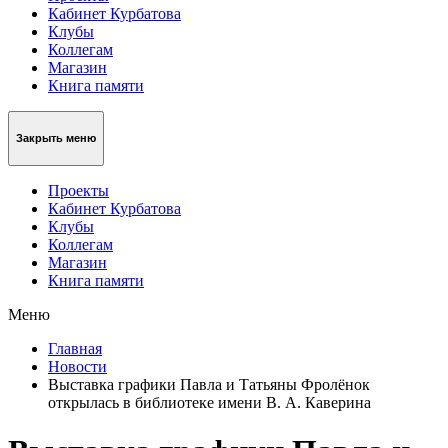
Кабинет Курбатова
Клубы
Коллегам
Магазин
Книга памяти
Закрыть меню
Проекты
Кабинет Курбатова
Клубы
Коллегам
Магазин
Книга памяти
Меню
Главная
Новости
Выставка графики Павла и Татьяны Фролёнок
открылась в библиотеке имени В. А. Каверина