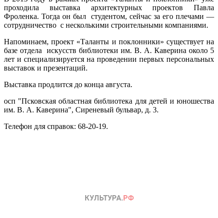
проходила выставка архитектурных проектов Павла
Фроленка. Тогда он был студентом, сейчас за его плечами —
сотрудничество с несколькими строительными компаниями.
Напоминаем, проект «Таланты и поклонники» существует на
базе отдела искусств библиотеки им. В. А. Каверина около 5
лет и специализируется на проведении первых персональных
выставок и презентаций.
Выставка продлится до конца августа.
осп "Псковская областная библиотека для детей и юношества
им. В. А. Каверина", Сиреневый бульвар, д. 3.
Телефон для справок: 68-20-19.