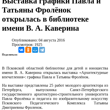
Выставка графики Павла и
Татьяны Фролёнок
открылась в библиотеке
имени В. А. Каверина
Опубликовано: 04 августа 2016
Просмотров: 1925
Поделиться:
В Псковской областной библиотеке для детей и юношества
имени В. А. Каверина открылась выставка «Архитектурные
впечатления»: графика Павла и Татьяны Фролёнок.
На выставке представлены 25 работ молодого архитектора из
Петербурга, выпускника Санкт-Петербургского
государственного архитектурно-строительного университета
Павла Фролёнка и педагога по изобразительному искусству
Псковского Педагогического Комплекса Татьяны
Дмитриевны Фроленок.