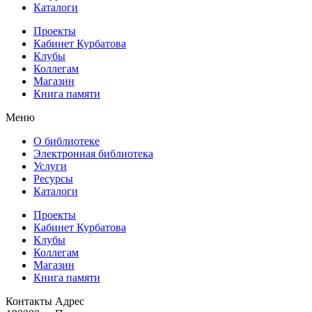
Каталоги
Проекты
Кабинет Курбатова
Клубы
Коллегам
Магазин
Книга памяти
Меню
О библиотеке
Электронная библиотека
Услуги
Ресурсы
Каталоги
Проекты
Кабинет Курбатова
Клубы
Коллегам
Магазин
Книга памяти
Контакты
Адрес