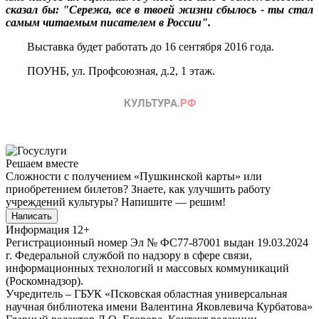
сказал бы: "Сережа, все в твоей жизни сбылось - ты стал
самым читаемым писателем в России".
Выставка будет работать до 16 сентября 2016 года.
ПОУНБ, ул. Профсоюзная, д.2, 1 этаж.
Решаем вместе
Сложности с получением «Пушкинской карты» или
приобретением билетов? Знаете, как улучшить работу
учреждений культуры?
Напишите — решим!
Написать
Информация
12+
Регистрационный номер Эл № ФС77-87001 выдан 19.03.2024
г. Федеральной службой по надзору в сфере связи,
информационных технологий и массовых коммуникаций
(Роскомнадзор).
Учредитель – ГБУК «Псковская областная универсальная
научная библиотека имени Валентина Яковлевича Курбатова»