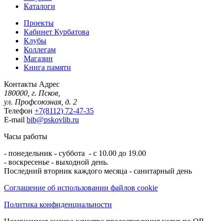
Каталоги
Проекты
Кабинет Курбатова
Клубы
Коллегам
Магазин
Книга памяти
Контакты
Адрес
180000, г. Псков,
ул. Профсоюзная, д. 2
Телефон
+7(8112) 72-47-35
E-mail
bib@pskovlib.ru
Часы работы
- понедельник - суббота - с 10.00 до 19.00
- воскресенье - выходной день.
Последний вторник каждого месяца - санитарный день
Соглашение об использовании файлов cookie
Политика конфиденциальности