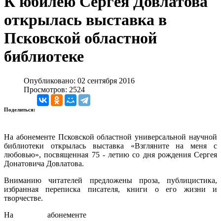
К юбилею Сергея Довлатова
открылась выставка в
Псковской областной
библиотеке
Опубликовано: 02 сентября 2016
Просмотров: 2524
Поделиться:
На абонементе Псковской областной универсальной научной
библиотеки открылась выставка «Взгляните на меня с
любовью», посвященная 75 - летию со дня рождения Сергея
Донатовича Довлатова.
Вниманию читателей предложены проза, публицистика,
избранная переписка писателя, книги о его жизни и
творчестве.
На абонементе