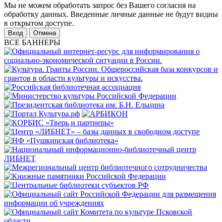
Мы не можем обработать запрос без Вашего согласия на
обработку данных. Введенные личные данные не будут видны
в открытом доступе.
Отмена
ВСЕ БАННЕРЫ