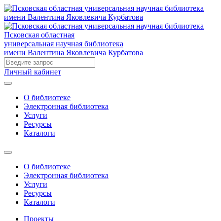
Псковская областная
универсальная научная библиотека
имени Валентина Яковлевича Курбатова
Личный кабинет
О библиотеке
Электронная библиотека
Услуги
Ресурсы
Каталоги
О библиотеке
Электронная библиотека
Услуги
Ресурсы
Каталоги
Проекты