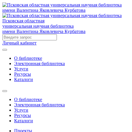
Псковская областная
универсальная научная библиотека
имени Валентина Яковлевича Курбатова
Личный кабинет
О библиотеке
Электронная библиотека
Услуги
Ресурсы
Каталоги
О библиотеке
Электронная библиотека
Услуги
Ресурсы
Каталоги
Проекты