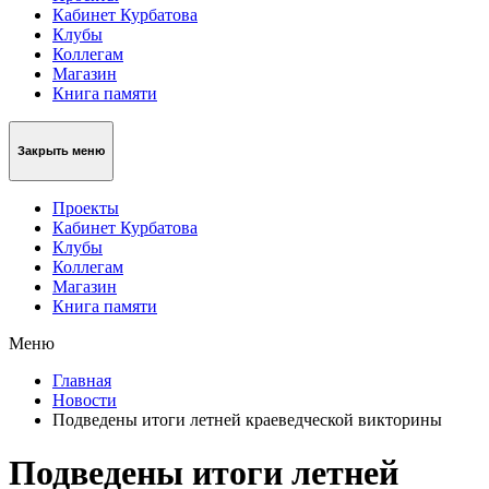
Кабинет Курбатова
Клубы
Коллегам
Магазин
Книга памяти
Закрыть меню
Проекты
Кабинет Курбатова
Клубы
Коллегам
Магазин
Книга памяти
Меню
Главная
Новости
Подведены итоги летней краеведческой викторины
Подведены итоги летней