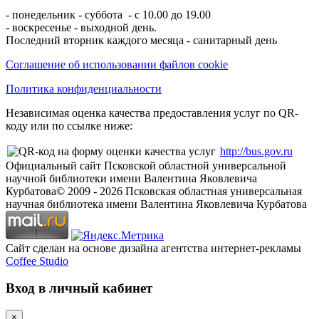
- понедельник - суббота - с 10.00 до 19.00
- воскресенье - выходной день.
Последний вторник каждого месяца - санитарный день
Соглашение об использовании файлов cookie
Политика конфиденциальности
Независимая оценка качества предоставления услуг по QR-
коду или по ссылке ниже:
http://bus.gov.ru
Официальный сайт Псковской областной универсальной
научной библиотеки имени Валентина Яковлевича
Курбатова
© 2009 -
2026
Псковская областная универсальная
научная библиотека имени Валентина Яковлевича Курбатова
Сайт сделан на основе дизайна агентства интернет-рекламы
Coffee Studio
Вход в личный кабинет
×