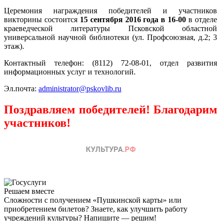
Церемония награждения победителей и участников
викторины состоится
15 сентября 2016 года в 16-00
в отделе
краеведческой литературы Псковской областной
универсальной научной библиотеки (ул. Профсоюзная, д.2; 3
этаж).
Контактный телефон: (8112) 72-08-01, отдел развития
информационных услуг и технологий.
Эл.почта:
administrator@pskovlib.ru
Поздравляем победителей! Благодарим
участников!
Решаем вместе
Сложности с получением «Пушкинской карты» или
приобретением билетов? Знаете, как улучшить работу
учреждений культуры?
Напишите — решим!