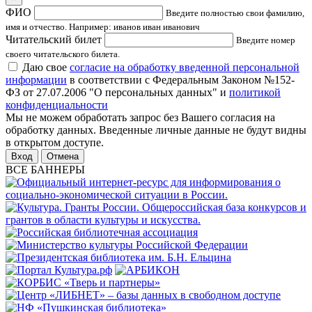
ФИО
Введите полностью свои фамилию,
имя и отчество. Например: иванов иван иванович
Читательский билет
Введите номер
своего читательского билета.
Даю свое
согласие на обработку введенной персональной
информации
в соответствии с Федеральным Законом №152-
ФЗ от 27.07.2006 "О персональных данных" и
политикой
конфиденциальности
Мы не можем обработать запрос без Вашего согласия на
обработку данных. Введенные личные данные не будут видны
в открытом доступе.
Отмена
ВСЕ БАННЕРЫ