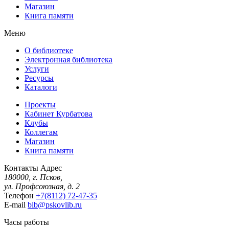
Магазин
Книга памяти
Меню
О библиотеке
Электронная библиотека
Услуги
Ресурсы
Каталоги
Проекты
Кабинет Курбатова
Клубы
Коллегам
Магазин
Книга памяти
Контакты
Адрес
180000, г. Псков,
ул. Профсоюзная, д. 2
Телефон
+7(8112) 72-47-35
E-mail
bib@pskovlib.ru
Часы работы