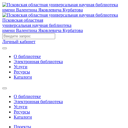
Псковская областная
универсальная научная библиотека
имени Валентина Яковлевича Курбатова
Личный кабинет
О библиотеке
Электронная библиотека
Услуги
Ресурсы
Каталоги
О библиотеке
Электронная библиотека
Услуги
Ресурсы
Каталоги
Проекты