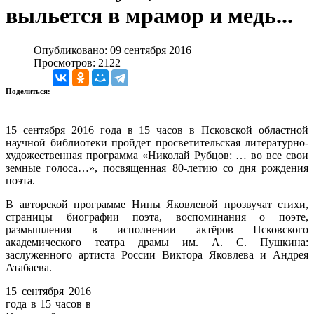
выльется в мрамор и медь...
Опубликовано: 09 сентября 2016
Просмотров: 2122
Поделиться:
15 сентября 2016 года в 15 часов в Псковской областной
научной библиотеки пройдет просветительская литературно-
художественная программа «Николай Рубцов: … во все свои
земные голоса…», посвященная 80-летию со дня рождения
поэта.
В авторской программе Нины Яковлевой прозвучат стихи,
страницы биографии поэта, воспоминания о поэте,
размышления в исполнении актёров Псковского
академического театра драмы им. А. С. Пушкина:
заслуженного артиста России Виктора Яковлева и Андрея
Атабаева.
15 сентября 2016
года в 15 часов в