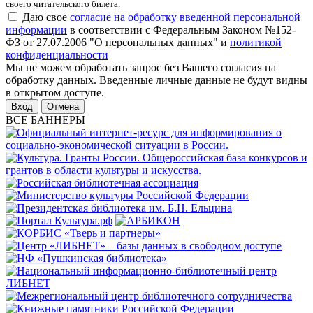
своего читательского билета.
Даю свое
согласие на обработку введенной персональной
информации
в соответствии с Федеральным Законом №152-
ФЗ от 27.07.2006 "О персональных данных" и
политикой
конфиденциальности
Мы не можем обработать запрос без Вашего согласия на
обработку данных. Введенные личные данные не будут видны
в открытом доступе.
Отмена
ВСЕ БАННЕРЫ