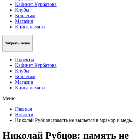
Кабинет Курбатова
Клубы
Коллегам
Магазин
Книга памяти
Закрыть меню
Проекты
Кабинет Курбатова
Клубы
Коллегам
Магазин
Книга памяти
Меню
Главная
Новости
Николай Рубцов: память не выльется в мрамор и медь...
Николай Рубцов: память не