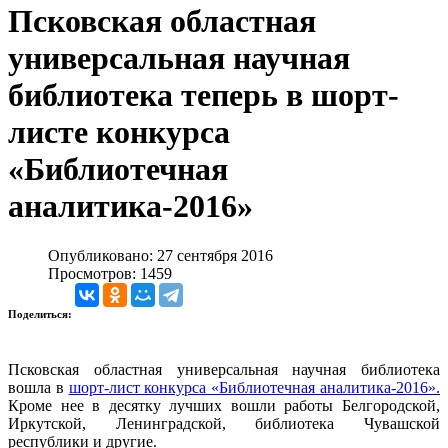
Псковская областная
универсальная научная
библиотека теперь в шорт-
листе конкурса
«Библиотечная
аналитика-2016»
Опубликовано: 27 сентября 2016
Просмотров: 1459
Поделиться:
Псковская областная универсальная научная библиотека
вошла в
шорт-лист конкурса «Библиотечная аналитика-2016».
Кроме нее в десятку лучших вошли работы Белгородской,
Иркутской, Ленинградской, библиотека Чувашской
республики и другие.