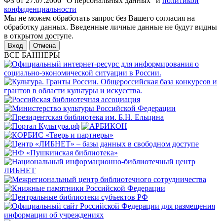
ФЗ от 27.07.2006 "О персональных данных" и
политикой
конфиденциальности
Мы не можем обработать запрос без Вашего согласия на
обработку данных. Введенные личные данные не будут видны
в открытом доступе.
Отмена
ВСЕ БАННЕРЫ