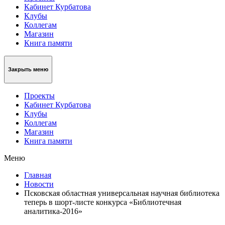
Кабинет Курбатова
Клубы
Коллегам
Магазин
Книга памяти
Закрыть меню
Проекты
Кабинет Курбатова
Клубы
Коллегам
Магазин
Книга памяти
Меню
Главная
Новости
Псковская областная универсальная научная библиотека
теперь в шорт-листе конкурса «Библиотечная
аналитика-2016»