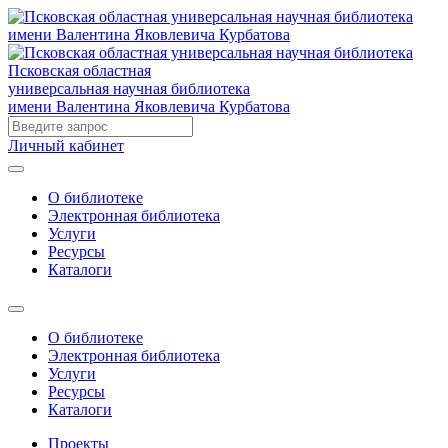
Псковская областная
универсальная научная библиотека
имени Валентина Яковлевича Курбатова
Личный кабинет
О библиотеке
Электронная библиотека
Услуги
Ресурсы
Каталоги
О библиотеке
Электронная библиотека
Услуги
Ресурсы
Каталоги
Проекты