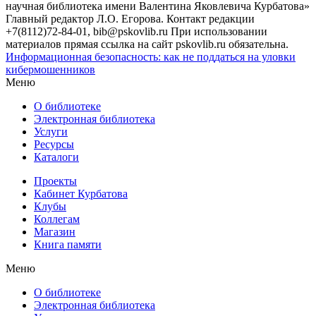
научная библиотека имени Валентина Яковлевича Курбатова»
Главный редактор Л.О. Егорова. Контакт редакции
+7(8112)72-84-01, bib@pskovlib.ru
При использовании
материалов прямая ссылка на сайт pskovlib.ru обязательна.
Информационная безопасность: как не поддаться на уловки
кибермошенников
Меню
О библиотеке
Электронная библиотека
Услуги
Ресурсы
Каталоги
Проекты
Кабинет Курбатова
Клубы
Коллегам
Магазин
Книга памяти
Меню
О библиотеке
Электронная библиотека