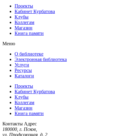
Проекты
Кабинет Курбатова
Клубы
Коллегам
Магазин
Книга памяти
Меню
О библиотеке
Электронная библиотека
Услуги
Ресурсы
Каталоги
Проекты
Кабинет Курбатова
Клубы
Коллегам
Магазин
Книга памяти
Контакты
Адрес
180000, г. Псков,
ул. Профсоюзная, д. 2