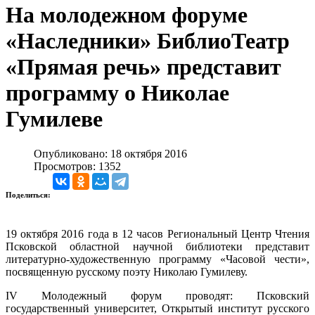
На молодежном форуме
«Наследники» БиблиоТеатр
«Прямая речь» представит
программу о Николае
Гумилеве
Опубликовано: 18 октября 2016
Просмотров: 1352
Поделиться:
19 октября 2016 года в 12 часов Региональный Центр Чтения
Псковской областной научной библиотеки представит
литературно-художественную программу «Часовой чести»,
посвященную русскому поэту Николаю Гумилеву.
IV Молодежный форум проводят: Псковский
государственный университет, Открытый институт русского