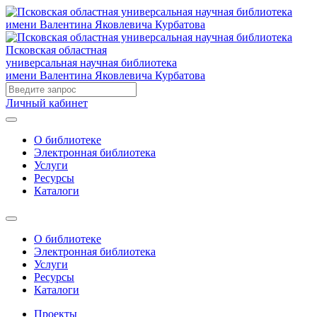
Псковская областная
универсальная научная библиотека
имени Валентина Яковлевича Курбатова
Личный кабинет
О библиотеке
Электронная библиотека
Услуги
Ресурсы
Каталоги
О библиотеке
Электронная библиотека
Услуги
Ресурсы
Каталоги
Проекты