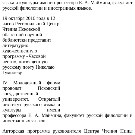
языка и культуры имени профессора Е. А. Маймина, факультет
русской филологии и иностранных языков.
19 октября 2016 года в 12
часов Региональный Центр
Чтения Псковской
областной научной
библиотеки представит
литературно-
художественную
программу «Часовой
чести», посвященную
русскому поэту Николаю
Гумилеву.
IV Молодежный форум
проводят: Псковский
государственный
университет, Открытый
институт русского языка и
культуры имени
профессора Е. А. Маймина, факультет русской филологии и
иностранных языков.
Авторская программа руководителя Центра Чтения Нины