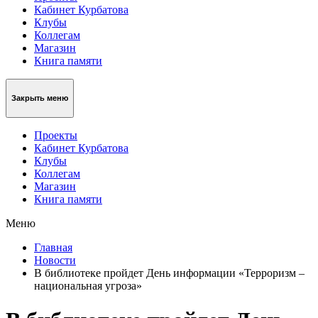
Кабинет Курбатова
Клубы
Коллегам
Магазин
Книга памяти
Закрыть меню
Проекты
Кабинет Курбатова
Клубы
Коллегам
Магазин
Книга памяти
Меню
Главная
Новости
В библиотеке пройдет День информации «Терроризм –
национальная угроза»