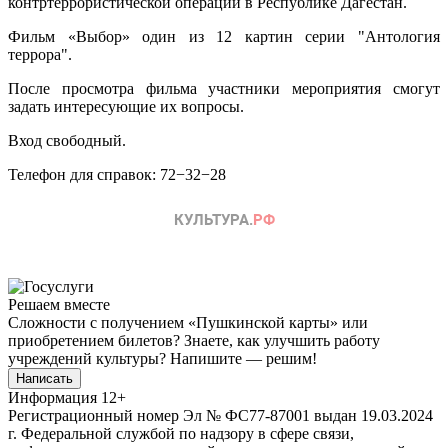
контртеррористической операции в Республике Дагестан.
Фильм «Выбор» один из 12 картин серии "Антология
террора".
После просмотра фильма участники мероприятия смогут
задать интересующие их вопросы.
Вход свободный.
Телефон для справок: 72−32−28
Решаем вместе
Сложности с получением «Пушкинской карты» или
приобретением билетов? Знаете, как улучшить работу
учреждений культуры?
Напишите — решим!
Написать
Информация
12+
Регистрационный номер Эл № ФС77-87001 выдан 19.03.2024
г. Федеральной службой по надзору в сфере связи,