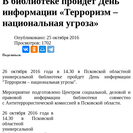
В библиотеке пройдет День
информации «Терроризм –
национальная угроза»
Опубликовано: 25 октября 2016
Просмотров: 1702
Поделиться:
26 октября 2016 года в 14.30 в Псковской областной
универсальной библиотеке пройдет День информации
"Терроризм – национальная угроза".
Мероприятие подготовлено Центром социальной, деловой и
правовой информации библиотеки совместно
с Антитеррористической комиссией в Псковской области.
26 октября 2016 года в
14.30 в Псковской
областной
универсальной