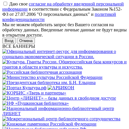
Даю свое
согласие на обработку введенной персональной
информации
в соответствии с Федеральным Законом №152-
ФЗ от 27.07.2006 "О персональных данных" и
политикой
конфиденциальности
Мы не можем обработать запрос без Вашего согласия на
обработку данных. Введенные личные данные не будут видны
в открытом доступе.
Отмена
ВСЕ БАННЕРЫ