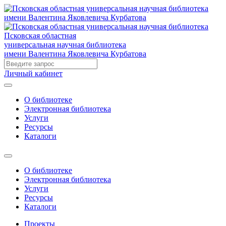
Псковская областная
универсальная научная библиотека
имени Валентина Яковлевича Курбатова
Личный кабинет
О библиотеке
Электронная библиотека
Услуги
Ресурсы
Каталоги
О библиотеке
Электронная библиотека
Услуги
Ресурсы
Каталоги
Проекты