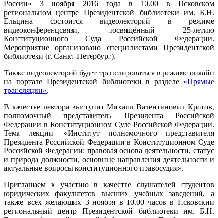
России» 3 ноября 2016 года в 10.00 в Псковском
региональном центре Президентской библиотеки им. Б.Н.
Ельцина состоится видеолекторий в режиме
видеоконференцсвязи, посвящённый 25-летию
Конституционного Суда Российской Федерации.
Мероприятие организовано специалистами Президентской
библиотеки (г. Санкт-Петербург).
Также видеолекторий будет транслироваться в режиме онлайн
на портале Президентской библиотеки в разделе
«Прямые
трансляции»
.
В качестве лектора выступит Михаил Валентинович Кротов,
полномочный представитель Президента Российской
Федерации в Конституционном Суде Российской Федерации.
Тема лекции: «Институт полномочного представителя
Президента Российской Федерации в Конституционном Суде
Российской Федерации: правовая основа деятельности, статус
и природа должности, основные направления деятельности и
актуальные вопросы конституционного правосудия».
Приглашаем к участию в качестве слушателей студентов
юридических факультетов высших учебных заведений, а
также всех желающих 3 ноября в 10.00 часов в Псковский
региональный центр Президентской библиотеки им. Б.Н.