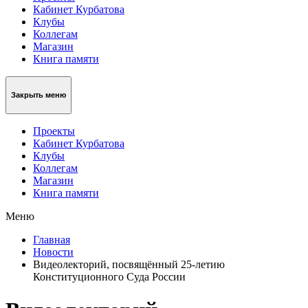
Кабинет Курбатова
Клубы
Коллегам
Магазин
Книга памяти
Закрыть меню
Проекты
Кабинет Курбатова
Клубы
Коллегам
Магазин
Книга памяти
Меню
Главная
Новости
Видеолекторий, посвящённый 25-летию
Конституционного Суда России