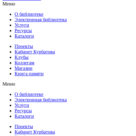
Меню
О библиотеке
Электронная библиотека
Услуги
Ресурсы
Каталоги
Проекты
Кабинет Курбатова
Клубы
Коллегам
Магазин
Книга памяти
Меню
О библиотеке
Электронная библиотека
Услуги
Ресурсы
Каталоги
Проекты
Кабинет Курбатова