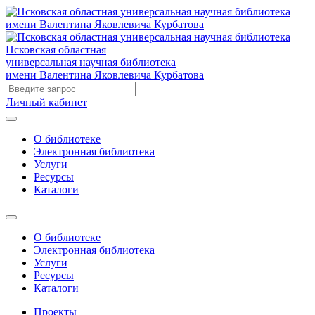
Псковская областная
универсальная научная библиотека
имени Валентина Яковлевича Курбатова
Личный кабинет
О библиотеке
Электронная библиотека
Услуги
Ресурсы
Каталоги
О библиотеке
Электронная библиотека
Услуги
Ресурсы
Каталоги
Проекты