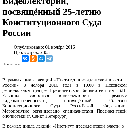
Видеолекторий,
посвящённый 25-летию
Конституционного Суда
России
Опубликовано: 01 ноября 2016
Просмотров: 2363
Поделиться:
В рамках цикла лекций «Институт президентской власти в
России» 3 ноября 2016 года в 10.00 в Псковском
региональном центре Президентской библиотеки им. Б.Н.
Ельцина состоится видеолекторий в режиме
видеоконференцсвязи, посвящённый 25-летию
Конституционного Суда Российской Федерации.
Мероприятие организовано специалистами Президентской
библиотеки (г. Санкт-Петербург).
В рамках цикла лекций «Институт президентской власти в