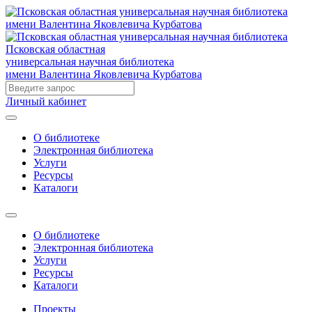
Псковская областная
универсальная научная библиотека
имени Валентина Яковлевича Курбатова
Личный кабинет
О библиотеке
Электронная библиотека
Услуги
Ресурсы
Каталоги
О библиотеке
Электронная библиотека
Услуги
Ресурсы
Каталоги
Проекты