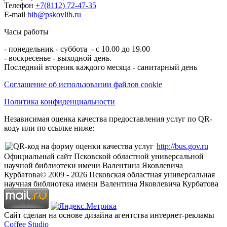
Телефон
+7(8112) 72-47-35
E-mail
bib@pskovlib.ru
Часы работы
- понедельник - суббота - с 10.00 до 19.00
- воскресенье - выходной день.
Последний вторник каждого месяца - санитарный день
Соглашение об использовании файлов cookie
Политика конфиденциальности
Независимая оценка качества предоставления услуг по QR-
коду или по ссылке ниже:
http://bus.gov.ru
Официальный сайт Псковской областной универсальной
научной библиотеки имени Валентина Яковлевича
Курбатова
© 2009 -
2026
Псковская областная универсальная
научная библиотека имени Валентина Яковлевича Курбатова
Сайт сделан на основе дизайна агентства интернет-рекламы
Coffee Studio