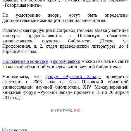
«Говорящая книга».
По усмотрению жюри, могут быть определены
дополнительные номинации и специальные призы.
Издательская продукция и сопроводительная заявка участника
конкурса предоставляются в Псковскую областную
универсальную научную библиотеку (Псков, ул.
Профсоюзная, д. 2, отдел краеведческой литературы) до 1
апреля 2017 года.
Положение о конкурсе
и
форму заявки
можно скачать на сайте
Псковской областной универсальной научной библиотеки.
Напоминаем, что
форум «Русский Запад»
проводится
ежегодно с 2003 года на базе Псковской областной
универсальной научной библиотеки. XIV Международный
книжный форум «Русский Запад» пройдет с 18 по 20 апреля
2017 года.