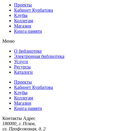
Проекты
Кабинет Курбатова
Клубы
Коллегам
Магазин
Книга памяти
Меню
О библиотеке
Электронная библиотека
Услуги
Ресурсы
Каталоги
Проекты
Кабинет Курбатова
Клубы
Коллегам
Магазин
Книга памяти
Контакты
Адрес
180000, г. Псков,
ул. Профсоюзная, д. 2