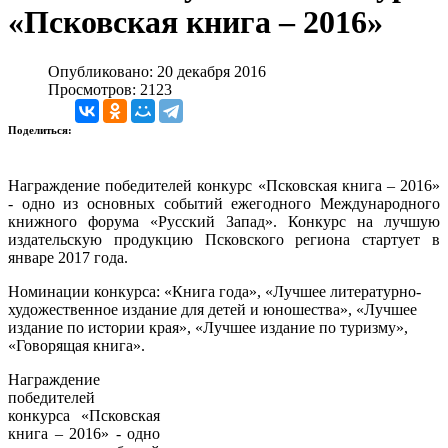
«Псковская книга – 2016»
Опубликовано: 20 декабря 2016
Просмотров: 2123
Поделиться:
Награждение победителей конкурс «Псковская книга – 2016»
- одно из основных событий ежегодного Международного
книжного форума «Русский Запад». Конкурс на лучшую
издательскую продукцию Псковского региона стартует в
январе 2017 года.
Номинации конкурса: «Книга года», «Лучшее литературно-
художественное издание для детей и юношества», «Лучшее
издание по истории края», «Лучшее издание по туризму»,
«Говорящая книга».
Награждение
победителей
конкурса «Псковская
книга – 2016» - одно