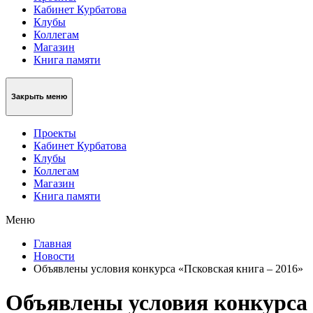
Кабинет Курбатова
Клубы
Коллегам
Магазин
Книга памяти
Закрыть меню
Проекты
Кабинет Курбатова
Клубы
Коллегам
Магазин
Книга памяти
Меню
Главная
Новости
Объявлены условия конкурса «Псковская книга – 2016»
Объявлены условия конкурса