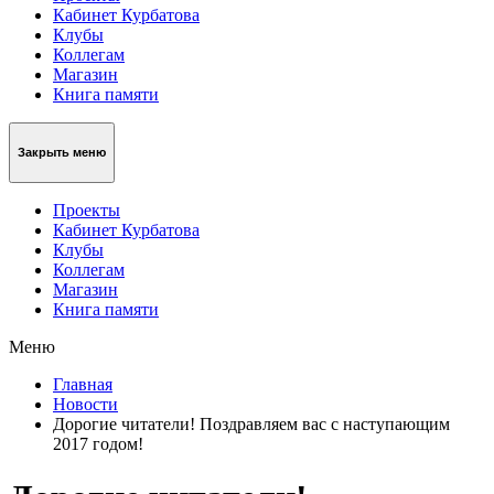
Кабинет Курбатова
Клубы
Коллегам
Магазин
Книга памяти
Закрыть меню
Проекты
Кабинет Курбатова
Клубы
Коллегам
Магазин
Книга памяти
Меню
Главная
Новости
Дорогие читатели! Поздравляем вас с наступающим
2017 годом!