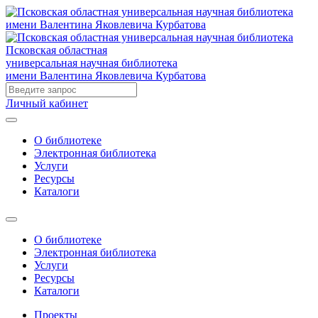
Псковская областная
универсальная научная библиотека
имени Валентина Яковлевича Курбатова
Личный кабинет
О библиотеке
Электронная библиотека
Услуги
Ресурсы
Каталоги
О библиотеке
Электронная библиотека
Услуги
Ресурсы
Каталоги
Проекты