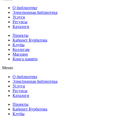
О библиотеке
Электронная библиотека
Услуги
Ресурсы
Каталоги
Проекты
Кабинет Курбатова
Клубы
Коллегам
Магазин
Книга памяти
Меню
О библиотеке
Электронная библиотека
Услуги
Ресурсы
Каталоги
Проекты
Кабинет Курбатова
Клубы