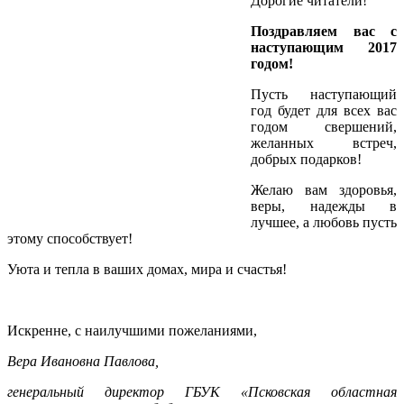
Дорогие читатели!
Поздравляем вас с
наступающим 2017
годом!
Пусть наступающий
год будет для всех вас
годом свершений,
желанных встреч,
добрых подарков!
Желаю вам здоровья,
веры, надежды в
лучшее, а любовь пусть
этому способствует!
Уюта и тепла в ваших домах, мира и счастья!
Искренне, с наилучшими пожеланиями,
Вера Ивановна Павлова,
генеральный директор ГБУК «Псковская областная