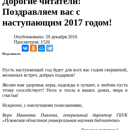
Дорогие читатели!
Поздравляем вас с
наступающим 2017 годом!
Опубликовано: 29 декабря 2016
Просмотров: 1526
Поделиться:
Пусть наступающий год будет для всех вас годом свершений,
желанных встреч, добрых подарков!
Желаю вам здоровья, веры, надежды в лучшее, а любовь пусть
этому способствует! Уюта и тепла в ваших домах, мира и
счастья!
Искренне, с наилучшими пожеланиями,
Вера Ивановна Павлова, генеральный директор ГБУК
«Псковская областная универсальная научная библиотека»