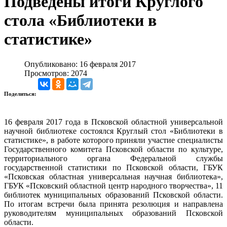
Подведены итоги Круглого
стола «Библиотеки в
статистике»
Опубликовано: 16 февраля 2017
Просмотров: 2074
Поделиться:
16 февраля 2017 года в Псковской областной универсальной
научной библиотеке состоялся Круглый стол «Библиотеки в
статистике», в работе которого приняли участие специалисты
Государственного комитета Псковской области по культуре,
территориального органа Федеральной службы
государственной статистики по Псковской области, ГБУК
«Псковская областная универсальная научная библиотека»,
ГБУК «Псковский областной центр народного творчества», 11
библиотек муниципальных образований Псковской области.
По итогам встречи была принята резолюция и направлена
руководителям муниципальных образований Псковской
области.