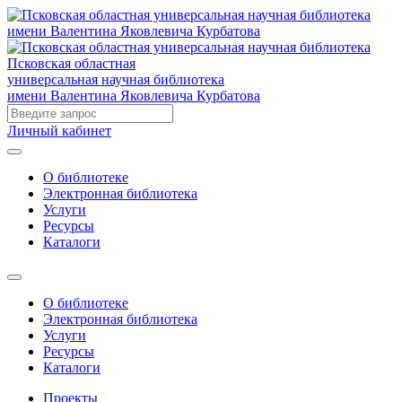
Псковская областная
универсальная научная библиотека
имени Валентина Яковлевича Курбатова
Личный кабинет
О библиотеке
Электронная библиотека
Услуги
Ресурсы
Каталоги
О библиотеке
Электронная библиотека
Услуги
Ресурсы
Каталоги
Проекты