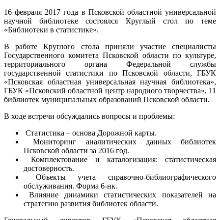
16 февраля 2017 года в Псковской областной универсальной
научной библиотеке состоялся Круглый стол по теме
«Библиотеки в статистике».
В работе Круглого стола приняли участие специалисты
Государственного комитета Псковской области по культуре,
территориального органа Федеральной службы
государственной статистики по Псковской области, ГБУК
«Псковская областная универсальная научная библиотека»,
ГБУК «Псковский областной центр народного творчества», 11
библиотек муниципальных образований Псковской области.
В ходе встречи обсуждались вопросы и проблемы:
Статистика – основа Дорожной карты.
Мониторинг аналитических данных библиотек
Псковской области за 2016 год.
Комплектование и каталогизация: статистическая
достоверность.
Объекты учета справочно-библиографического
обслуживания. Форма 6-нк.
Влияние динамики статистических показателей на
стратегию развития библиотек области.