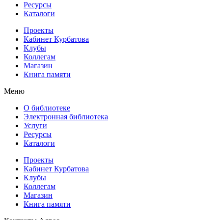
Ресурсы
Каталоги
Проекты
Кабинет Курбатова
Клубы
Коллегам
Магазин
Книга памяти
Меню
О библиотеке
Электронная библиотека
Услуги
Ресурсы
Каталоги
Проекты
Кабинет Курбатова
Клубы
Коллегам
Магазин
Книга памяти