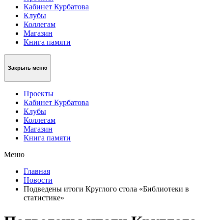
Кабинет Курбатова
Клубы
Коллегам
Магазин
Книга памяти
Закрыть меню
Проекты
Кабинет Курбатова
Клубы
Коллегам
Магазин
Книга памяти
Меню
Главная
Новости
Подведены итоги Круглого стола «Библиотеки в
статистике»