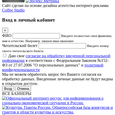
Сайт сделан на основе дизайна агентства интернет-рекламы
Coffee Studio
Вход в личный кабинет
×
ФИО
Введите полностью свои фамилию,
имя и отчество. Например: иванов иван иванович
Читательский билет
Введите номер
своего читательского билета.
Даю свое
согласие на обработку введенной персональной
информации
в соответствии с Федеральным Законом №152-
ФЗ от 27.07.2006 "О персональных данных" и
политикой
конфиденциальности
Мы не можем обработать запрос без Вашего согласия на
обработку данных. Введенные личные данные не будут видны
в открытом доступе.
Отмена
ВСЕ БАННЕРЫ