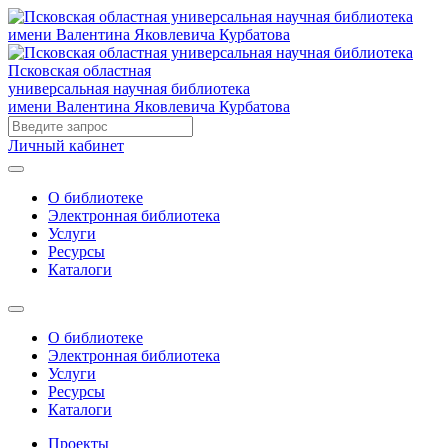
Псковская областная
универсальная научная библиотека
имени Валентина Яковлевича Курбатова
Личный кабинет
О библиотеке
Электронная библиотека
Услуги
Ресурсы
Каталоги
О библиотеке
Электронная библиотека
Услуги
Ресурсы
Каталоги
Проекты