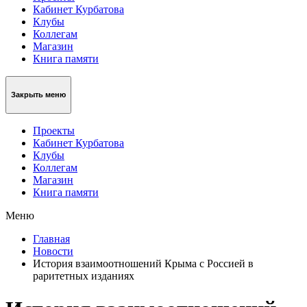
Кабинет Курбатова
Клубы
Коллегам
Магазин
Книга памяти
Закрыть меню
Проекты
Кабинет Курбатова
Клубы
Коллегам
Магазин
Книга памяти
Меню
Главная
Новости
История взаимоотношений Крыма с Россией в
раритетных изданиях