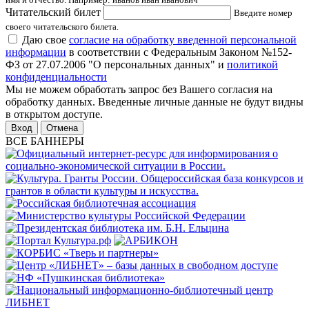
Читательский билет
Введите номер
своего читательского билета.
Даю свое
согласие на обработку введенной персональной
информации
в соответствии с Федеральным Законом №152-
ФЗ от 27.07.2006 "О персональных данных" и
политикой
конфиденциальности
Мы не можем обработать запрос без Вашего согласия на
обработку данных. Введенные личные данные не будут видны
в открытом доступе.
Отмена
ВСЕ БАННЕРЫ