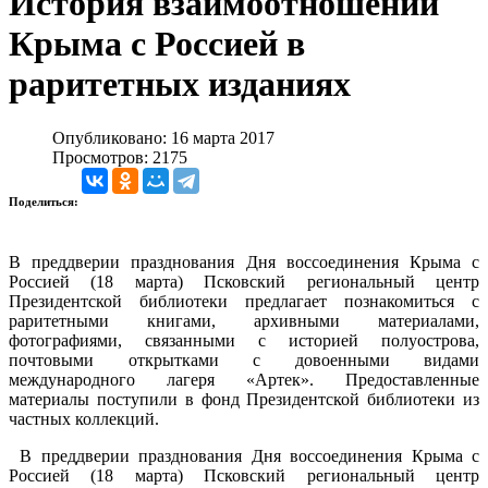
История взаимоотношений
Крыма с Россией в
раритетных изданиях
Опубликовано: 16 марта 2017
Просмотров: 2175
Поделиться:
В преддверии празднования Дня воссоединения Крыма с
Россией (18 марта) Псковский региональный центр
Президентской библиотеки предлагает познакомиться с
раритетными книгами, архивными материалами,
фотографиями, связанными с историей полуострова,
почтовыми открытками с довоенными видами
международного лагеря «Артек». Предоставленные
материалы поступили в фонд Президентской библиотеки из
частных коллекций.
В преддверии празднования Дня воссоединения Крыма с
Россией (18 марта) Псковский региональный центр