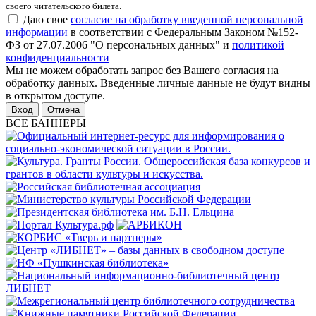
своего читательского билета.
Даю свое
согласие на обработку введенной персональной
информации
в соответствии с Федеральным Законом №152-
ФЗ от 27.07.2006 "О персональных данных" и
политикой
конфиденциальности
Мы не можем обработать запрос без Вашего согласия на
обработку данных. Введенные личные данные не будут видны
в открытом доступе.
Отмена
ВСЕ БАННЕРЫ