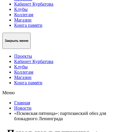
Кабинет Курбатова
Клубы
Коллегам
Магазин
Книга памяти
Закрыть меню
Проекты
Кабинет Курбатова
Клубы
Коллегам
Магазин
Книга памяти
Меню
Главная
Новости
«Псковская пятница»: партизанский обоз для
блокадного Ленинграда