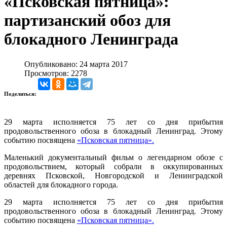
«Псковская пятница»:
партизанский обоз для
блокадного Ленинграда
Опубликовано: 24 марта 2017
Просмотров: 2278
Поделиться:
29 марта исполняется 75 лет со дня прибытия
продовольственного обоза в блокадный Ленинград. Этому
событию посвящена
«Псковская пятница».
Маленький документальный фильм о легендарном обозе с
продовольствием, который собрали в оккупированных
деревнях Псковской, Новгородской и Ленинградской
областей для блокадного города.
29 марта исполняется 75 лет со дня прибытия
продовольственного обоза в блокадный Ленинград. Этому
событию посвящена
«Псковская пятница».