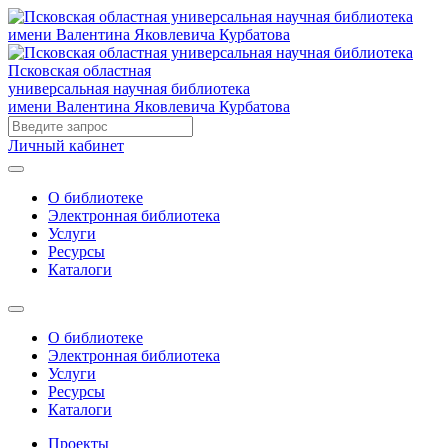
Псковская областная
универсальная научная библиотека
имени Валентина Яковлевича Курбатова
Личный кабинет
О библиотеке
Электронная библиотека
Услуги
Ресурсы
Каталоги
О библиотеке
Электронная библиотека
Услуги
Ресурсы
Каталоги
Проекты