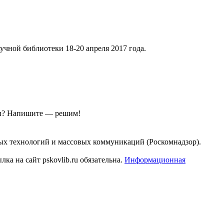
чной библиотеки 18-20 апреля 2017 года.
ы?
Напишите — решим!
ых технологий и массовых коммуникаций (Роскомнадзор).
а на сайт pskovlib.ru обязательна.
Информационная