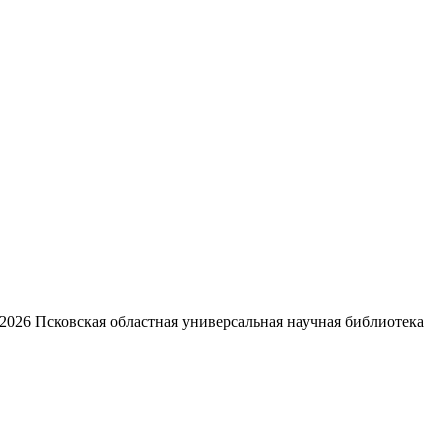
2026
Псковская областная универсальная научная библиотека