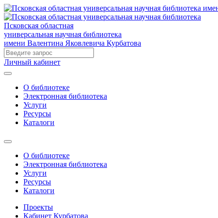
Псковская областная
универсальная научная библиотека
имени Валентина Яковлевича Курбатова
Личный кабинет
О библиотеке
Электронная библиотека
Услуги
Ресурсы
Каталоги
О библиотеке
Электронная библиотека
Услуги
Ресурсы
Каталоги
Проекты
Кабинет Курбатова