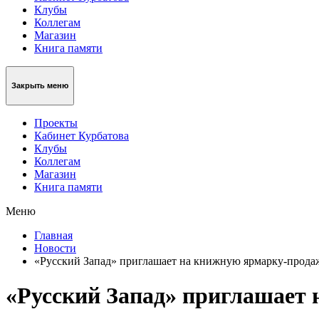
Клубы
Коллегам
Магазин
Книга памяти
Закрыть меню
Проекты
Кабинет Курбатова
Клубы
Коллегам
Магазин
Книга памяти
Меню
Главная
Новости
«Русский Запад» приглашает на книжную ярмарку-прода
«Русский Запад» приглашает