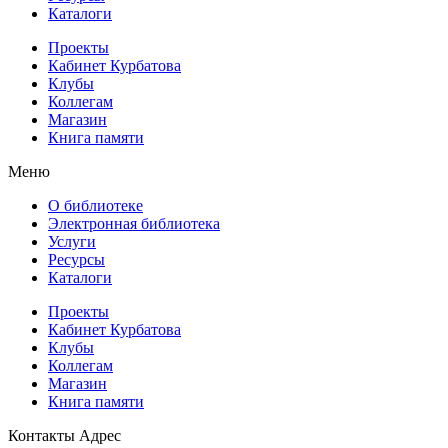
Каталоги
Проекты
Кабинет Курбатова
Клубы
Коллегам
Магазин
Книга памяти
Меню
О библиотеке
Электронная библиотека
Услуги
Ресурсы
Каталоги
Проекты
Кабинет Курбатова
Клубы
Коллегам
Магазин
Книга памяти
Контакты
Адрес