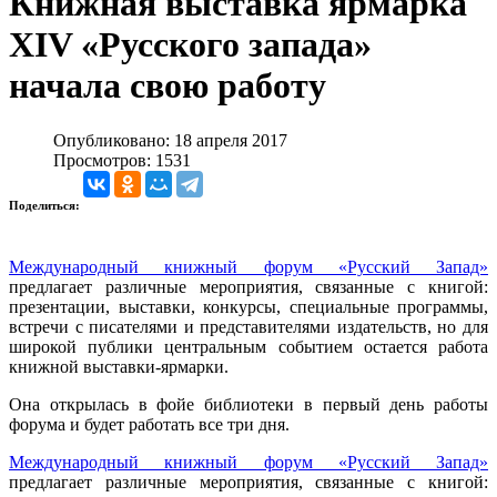
Книжная выставка ярмарка
XIV «Русского запада»
начала свою работу
Опубликовано: 18 апреля 2017
Просмотров: 1531
Поделиться:
Международный книжный форум «Русский Запад»
предлагает различные мероприятия, связанные с книгой:
презентации, выставки, конкурсы, специальные программы,
встречи с писателями и представителями издательств, но для
широкой публики центральным событием остается работа
книжной выставки-ярмарки.
Она открылась в фойе библиотеки в первый день работы
форума и будет работать все три дня.
Международный книжный форум «Русский Запад»
предлагает различные мероприятия, связанные с книгой: