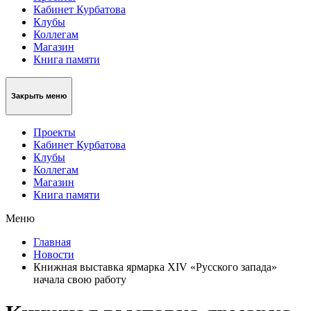
Кабинет Курбатова
Клубы
Коллегам
Магазин
Книга памяти
Закрыть меню
Проекты
Кабинет Курбатова
Клубы
Коллегам
Магазин
Книга памяти
Меню
Главная
Новости
Книжная выставка ярмарка XIV «Русского запада»
начала свою работу