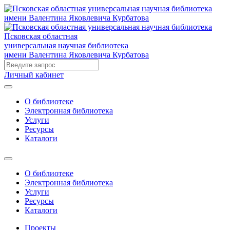
Псковская областная
универсальная научная библиотека
имени Валентина Яковлевича Курбатова
Личный кабинет
О библиотеке
Электронная библиотека
Услуги
Ресурсы
Каталоги
О библиотеке
Электронная библиотека
Услуги
Ресурсы
Каталоги
Проекты