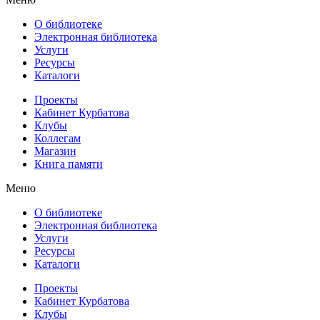
О библиотеке
Электронная библиотека
Услуги
Ресурсы
Каталоги
Проекты
Кабинет Курбатова
Клубы
Коллегам
Магазин
Книга памяти
Меню
О библиотеке
Электронная библиотека
Услуги
Ресурсы
Каталоги
Проекты
Кабинет Курбатова
Клубы