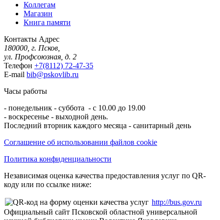
Коллегам
Магазин
Книга памяти
Контакты
Адрес
180000, г. Псков,
ул. Профсоюзная, д. 2
Телефон
+7(8112) 72-47-35
E-mail
bib@pskovlib.ru
Часы работы
- понедельник - суббота - с 10.00 до 19.00
- воскресенье - выходной день.
Последний вторник каждого месяца - санитарный день
Соглашение об использовании файлов cookie
Политика конфиденциальности
Независимая оценка качества предоставления услуг по QR-
коду или по ссылке ниже:
http://bus.gov.ru
Официальный сайт Псковской областной универсальной